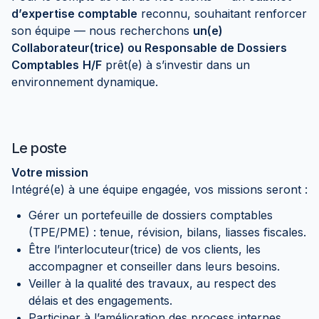
d’expertise comptable
reconnu, souhaitant renforcer
son équipe — nous recherchons
un(e)
Collaborateur(trice) ou Responsable de Dossiers
Comptables
H/F
prêt(e) à s’investir dans un
environnement dynamique.
Le poste
Votre mission
Intégré(e) à une équipe engagée, vos missions seront :
Gérer un portefeuille de dossiers comptables
(TPE/PME) : tenue, révision, bilans, liasses fiscales.
Être l’interlocuteur(trice) de vos clients, les
accompagner et conseiller dans leurs besoins.
Veiller à la qualité des travaux, au respect des
délais et des engagements.
Participer à l’amélioration des process internes,