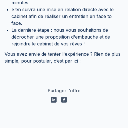
minutes.
S’en suivra une mise en relation directe avec le
cabinet afin de réaliser un entretien en face to
face.
La dernière étape : nous vous souhaitons de
décrocher une proposition d'embauche et de
rejoindre le cabinet de vos rêves !
Vous avez envie de tenter l'expérience
? Rien de plus
simple, pour postuler, c’est par ici :
Partager l'offre