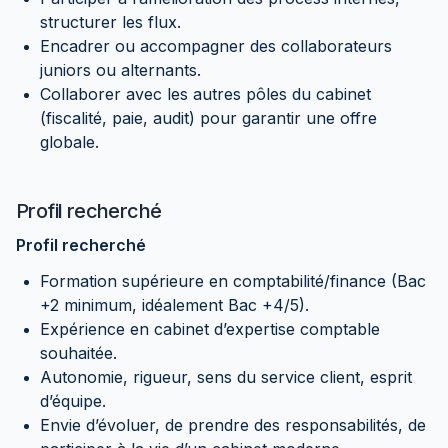
structurer les flux.
Encadrer ou accompagner des collaborateurs
juniors ou alternants.
Collaborer avec les autres pôles du cabinet
(fiscalité, paie, audit) pour garantir une offre
globale.
Profil recherché
Profil recherché
Formation supérieure en comptabilité/finance (Bac
+2 minimum, idéalement Bac +4/5).
Expérience en cabinet d’expertise comptable
souhaitée.
Autonomie, rigueur, sens du service client, esprit
d’équipe.
Envie d’évoluer, de prendre des responsabilités, de