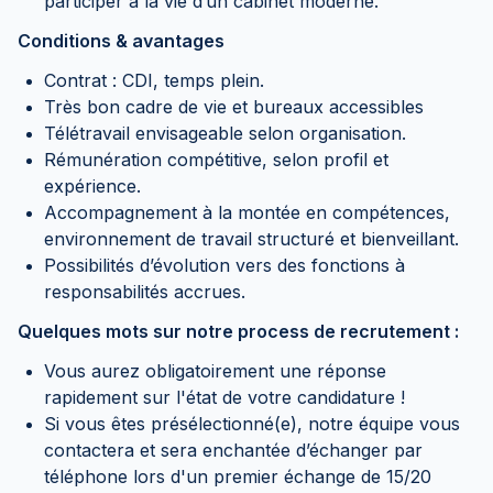
participer à la vie d’un cabinet moderne.
Conditions & avantages
Contrat : CDI, temps plein.
Très bon cadre de vie et bureaux accessibles
Télétravail envisageable selon organisation.
Rémunération compétitive, selon profil et
expérience.
Accompagnement à la montée en compétences,
environnement de travail structuré et bienveillant.
Possibilités d’évolution vers des fonctions à
responsabilités accrues.
Quelques mots sur notre process de recrutement :
Vous aurez obligatoirement une réponse
rapidement sur l'état de votre candidature !
Si vous êtes présélectionné(e), notre équipe vous
contactera et sera enchantée d’échanger par
téléphone lors d'un premier échange de 15/20