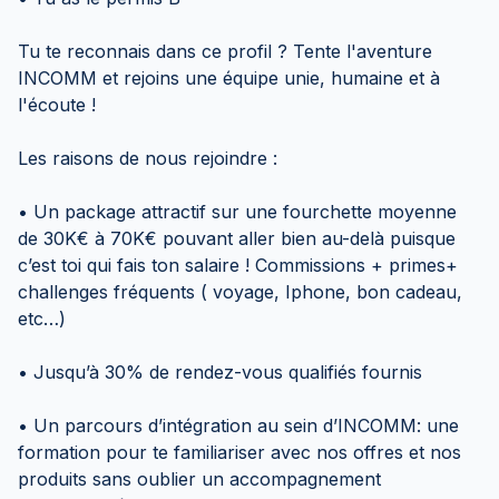
Tu te reconnais dans ce profil ? Tente l'aventure
INCOMM et rejoins une équipe unie, humaine et à
l'écoute !
Les raisons de nous rejoindre :
• Un package attractif sur une fourchette moyenne
de 30K€ à 70K€ pouvant aller bien au-delà puisque
c’est toi qui fais ton salaire ! Commissions + primes+
challenges fréquents ( voyage, Iphone, bon cadeau,
etc…)
• Jusqu’à 30% de rendez-vous qualifiés fournis
• Un parcours d’intégration au sein d’INCOMM: une
formation pour te familiariser avec nos offres et nos
produits sans oublier un accompagnement