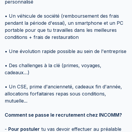
personnalisé
• Un véhicule de société (remboursement des frais
pendant la période d'essai), un smartphone et un PC
portable pour que tu travailles dans les meilleures
conditions + frais de restauration
• Une évolution rapide possible au sein de l'entreprise
• Des challenges à la clé (primes, voyages,
cadeaux…)
• Un CSE, prime d'ancienneté, cadeaux fin d'année,
allocations forfaitaires repas sous conditions,
mutuelle...
Comment se passe le recrutement chez INCOMM?
-
Pour postuler
tu vas devoir effectuer au préalable