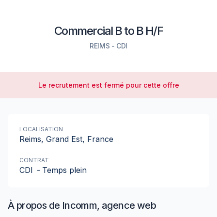
Commercial B to B H/F
REIMS
-
CDI
Le recrutement est fermé pour cette offre
LOCALISATION
Reims, Grand Est, France
CONTRAT
CDI
-
Temps plein
À propos de
Incomm, agence web