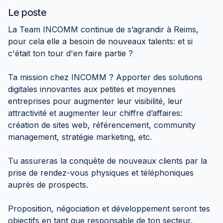
Le poste
La Team INCOMM continue de s’agrandir à Reims,
pour cela elle a besoin de nouveaux talents: et si
c'était ton tour d'en faire partie ?
Ta mission chez INCOMM ? Apporter des solutions
digitales innovantes aux petites et moyennes
entreprises pour augmenter leur visibilité, leur
attractivité et augmenter leur chiffre d’affaires:
création de sites web, référencement, community
management, stratégie marketing, etc.
Tu assureras la conquête de nouveaux clients par la
prise de rendez-vous physiques et téléphoniques
auprès de prospects.
Proposition, négociation et développement seront tes
objectifs en tant que responsable de ton secteur.