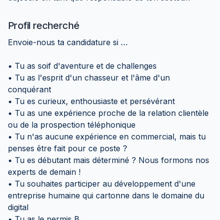
Profil recherché
Envoie-nous ta candidature si …
• Tu as soif d'aventure et de challenges
• Tu as l'esprit d'un chasseur et l'âme d'un
conquérant
• Tu es curieux, enthousiaste et persévérant
• Tu as une expérience proche de la relation clientèle
ou de la prospection téléphonique
• Tu n'as aucune expérience en commercial, mais tu
penses être fait pour ce poste ?
• Tu es débutant mais déterminé ? Nous formons nos
experts de demain !
• Tu souhaites participer au développement d'une
entreprise humaine qui cartonne dans le domaine du
digital
• Tu as le permis B