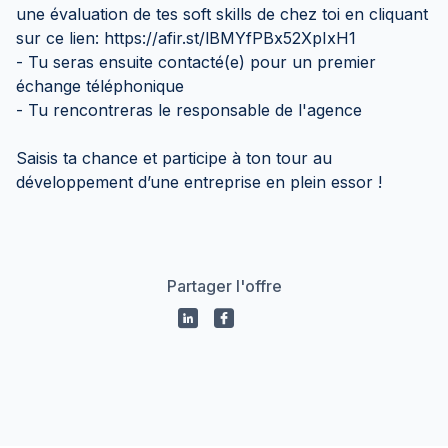
une évaluation de tes soft skills de chez toi en cliquant
sur ce lien: https://afir.st/lBMYfPBx52XpIxH1
- Tu seras ensuite contacté(e) pour un premier
échange téléphonique
- Tu rencontreras le responsable de l'agence
Saisis ta chance et participe à ton tour au
développement d’une entreprise en plein essor !
Partager l'offre