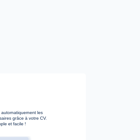
 automatiquement les
saires grâce à votre CV.
ple et facile !