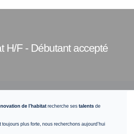
t H/F - Débutant accepté
énovation de l’habitat
recherche ses
talents
de
toujours plus forte, nous recherchons aujourd’hui