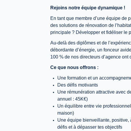
Rejoins notre équipe dynamique !
En tant que membre d’une équipe de p
des solutions de rénovation de l’habitat
principale ? Développer et fidéliser le 
Au-delà des diplômes et de l’expérienc
débordante d’énergie, un fonceur avide 
100 % de nos directeurs d’agence ont
Ce que nous offrons :
Une formation et un accompagnemen
Des défis motivants
Une rémunération attractive avec 
annuel : 45K€)
Un équilibre entre vie professionnell
maison)
Une équipe bienveillante, positive, à
défis et à dépasser tes objectifs