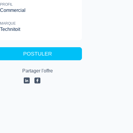
PROFIL
Commercial
MARQUE
Technitoit
POSTULER
Partager l'offre