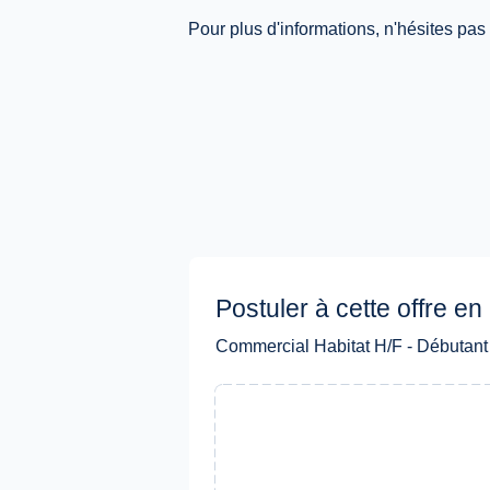
Pour plus d'informations, n'hésites pas à 
Postuler à cette offre en 
Commercial Habitat H/F - Débutant