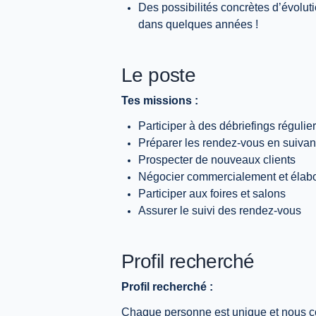
Des possibilités concrètes d’évolut
dans quelques années !
Le poste
Tes missions :
Participer à des débriefings régulie
Préparer les rendez-vous en suivan
Prospecter de nouveaux clients
Négocier commercialement et élabo
Participer aux foires et salons
Assurer le suivi des rendez-vous
Profil recherché
Profil recherché :
Chaque personne est unique et nous co