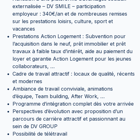
externalisée – DV SMILE – participation
employeur : 340€/an et de nombreuses remises
sur les prestations loisirs, culture, sport et
vacances
Prestations Action Logement : Subvention pour
l’acquisition dans le neuf, prêt immobilier et prêt
travaux à faible taux d’intérêt, aide au paiement du
loyer et garantie Action Logement pour les jeunes
collaborateurs, …
Cadre de travail attractif : locaux de qualité, récents
et modernes
Ambiance de travail conviviale, animations
d’équipe, Team building, After Work, …
Programme d’intégration complet dès votre arrivée
Perspectives d’évolution avec proposition d’un
parcours de carrière attractif et passionnant au
sein de DV GROUP
Possibilité de télétravail