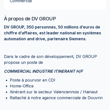
Commercial
À propos de
DV GROUP
DV GROUP, 350 personnes, 50 millions d’euros de
chiffre d’affaires, est leader national en systèmes
automation and drive, partenaire Siemens.
Dans le cadre de son développement, DV GROUP
propose un poste de
COMMERCIAL INDUSTRIE ITINERANT H/F
Poste à pourvoir en CDI
Home-Office
Itinérant sur le secteur Valenciennois / Hainaut
Rattaché à notre agence commerciale de Douvrin