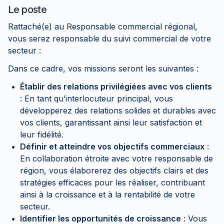
Le poste
Rattaché(e) au Responsable commercial régional,
vous serez responsable du suivi commercial de votre
secteur :
Dans ce cadre, vos missions seront les suivantes :
Établir des relations privilégiées avec vos clients
: En tant qu’interlocuteur principal, vous
développerez des relations solides et durables avec
vos clients, garantissant ainsi leur satisfaction et
leur fidélité.
Définir et atteindre vos objectifs commerciaux
:
En collaboration étroite avec votre responsable de
région, vous élaborerez des objectifs clairs et des
stratégies efficaces pour les réaliser, contribuant
ainsi à la croissance et à la rentabilité de votre
secteur.
Identifier les opportunités de croissance
: Vous