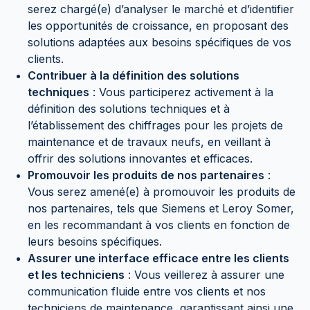
serez chargé(e) d’analyser le marché et d’identifier
les opportunités de croissance, en proposant des
solutions adaptées aux besoins spécifiques de vos
clients.
Contribuer à la définition des solutions
techniques
: Vous participerez activement à la
définition des solutions techniques et à
l’établissement des chiffrages pour les projets de
maintenance et de travaux neufs, en veillant à
offrir des solutions innovantes et efficaces.
Promouvoir les produits de nos partenaires
:
Vous serez amené(e) à promouvoir les produits de
nos partenaires, tels que Siemens et Leroy Somer,
en les recommandant à vos clients en fonction de
leurs besoins spécifiques.
Assurer une interface efficace entre les clients
et les techniciens
: Vous veillerez à assurer une
communication fluide entre vos clients et nos
techniciens de maintenance, garantissant ainsi une