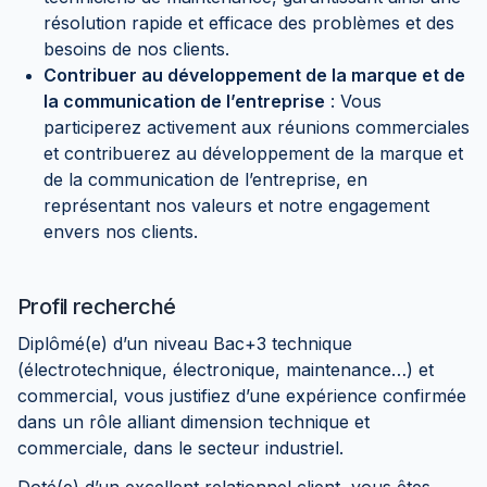
résolution rapide et efficace des problèmes et des
besoins de nos clients.
Contribuer au développement de la marque et de
la communication de l’entreprise
: Vous
participerez activement aux réunions commerciales
et contribuerez au développement de la marque et
de la communication de l’entreprise, en
représentant nos valeurs et notre engagement
envers nos clients.
Profil recherché
Diplômé(e) d’un niveau Bac+3 technique
(électrotechnique, électronique, maintenance…) et
commercial, vous justifiez d’une expérience confirmée
dans un rôle alliant dimension technique et
commerciale, dans le secteur industriel.