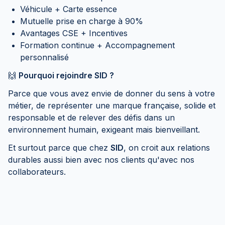
Véhicule + Carte essence
Mutuelle prise en charge à 90%
Avantages CSE + Incentives
Formation continue + Accompagnement
personnalisé
🙌
Pourquoi rejoindre SID ?
Parce que vous avez envie de donner du sens à votre
métier, de représenter une marque française, solide et
responsable et de relever des défis dans un
environnement humain, exigeant mais bienveillant.
Et surtout parce que chez
SID
, on croit aux relations
durables aussi bien avec nos clients qu'avec nos
collaborateurs.