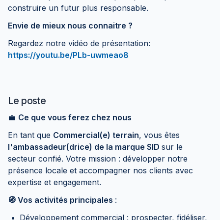
construire un futur plus responsable.
Envie de mieux nous connaitre ?
Regardez notre vidéo de présentation:
https://youtu.be/PLb-uwmeao8
Le poste
💼
Ce que vous ferez chez nous
En tant que
Commercial(e) terrain
, vous êtes
l'ambassadeur(drice) de la marque SID
sur le
secteur confié. Votre mission : développer notre
présence locale et accompagner nos clients avec
expertise et engagement.
🧭 Vos activités principales
:
Développement commercial : prospecter, fidéliser,