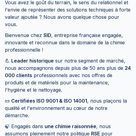
Vous avez le goût du terrain, le sens du relationnel et
l'envie de représenter des solutions techniques à forte
valeur ajoutée ? Nous avons quelque chose pour
vous.
Bienvenue chez
SID
, entreprise française engagée,
innovante et reconnue dans le domaine de la chimie
professionnelle !
💪
Leader historique
sur notre segment de marché,
nous accompagnons depuis plus de 50 ans plus de
24
000 clients
professionnels avec nos offres de
produits et de matériels pour la maintenance,
l'hygiène et le nettoyage.
📜
Certifiées ISO 9001 & ISO 14001
, nous plaçons la
qualité et l'environnement au cœur de notre
démarche.
🍃 Engagés dans
une chimie raisonnée
, nous
assumons pleinement notre politique
RSE
pour