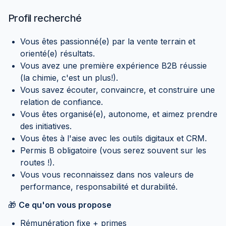
Profil recherché
Vous êtes passionné(e) par la vente terrain et
orienté(e) résultats.
Vous avez une première expérience B2B réussie
(la chimie, c'est un plus!).
Vous savez écouter, convaincre, et construire une
relation de confiance.
Vous êtes organisé(e), autonome, et aimez prendre
des initiatives.
Vous êtes à l'aise avec les outils digitaux et CRM.
Permis B obligatoire (vous serez souvent sur les
routes !).
Vous vous reconnaissez dans nos valeurs de
performance, responsabilité et durabilité.
🎁
Ce qu'on vous propose
Rémunération fixe + primes