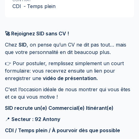
CDI
-
Temps plein
🚀 Rejoignez SID sans CV !
Chez
SID
, on pense qu’un CV ne dit pas tout… mais
que votre personnalité en dit beaucoup plus.
👉 Pour postuler, remplissez simplement un court
formulaire: vous recevrez ensuite un lien pour
enregistrer une
vidéo de présentation.
C'est l’occasion idéale de nous montrer qui vous êtes
et ce qui vous motive !
SID recrute un(e) Commercial(e) Itinérant(e)
📍
Secteur : 92 Antony
CDI / Temps plein / À pourvoir dès que possible