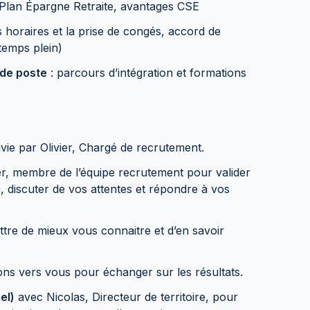
 Plan Épargne Retraite, avantages CSE
 horaires et la prise de congés, accord de
 temps plein)
de poste
: parcours d’intégration et formations
ivie par Olivier, Chargé de recrutement.
er, membre de l’équipe recrutement pour valider
, discuter de vos attentes et répondre à vos
re de mieux vous connaitre et d’en savoir
ns vers vous pour échanger sur les résultats.
el)
avec Nicolas, Directeur de territoire, pour