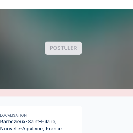
POSTULER
LOCALISATION
Barbezieux-Saint-Hilaire,
Nouvelle-Aquitaine, France