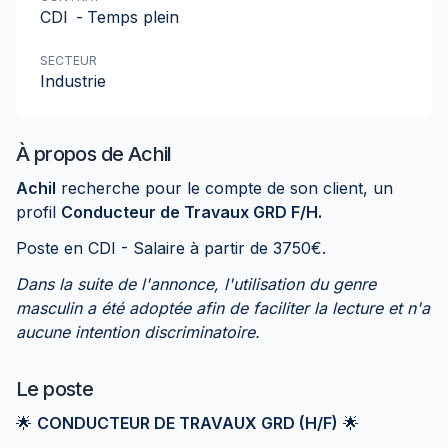
CDI
-
Temps plein
SECTEUR
Industrie
À propos de
Achil
Achil
recherche pour le compte de son client, un
profil
Conducteur de Travaux GRD F/H.
Poste en CDI - Salaire à partir de 3750€.
Dans la suite de l'annonce, l'utilisation du genre
masculin a été adoptée afin de faciliter la lecture et n'a
aucune intention discriminatoire.
Le poste
🌟
CONDUCTEUR DE TRAVAUX GRD (H/F)
🌟