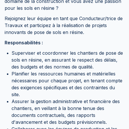
domaine de la construction et vous avez une passion
pour les sols en résine ?
Rejoignez leur équipe en tant que Conducteur/trice de
Travaux et participez à la réalisation de projets
innovants de pose de sols en résine.
Responsabilités :
Superviser et coordonner les chantiers de pose de
sols en résine, en assurant le respect des délais,
des budgets et des normes de qualité.
Planifier les ressources humaines et matérielles
nécessaires pour chaque projet, en tenant compte
des exigences spécifiques et des contraintes du
site.
Assurer la gestion administrative et financière des
chantiers, en veillant à la bonne tenue des
documents contractuels, des rapports
d'avancement et des budgets prévisionnels.