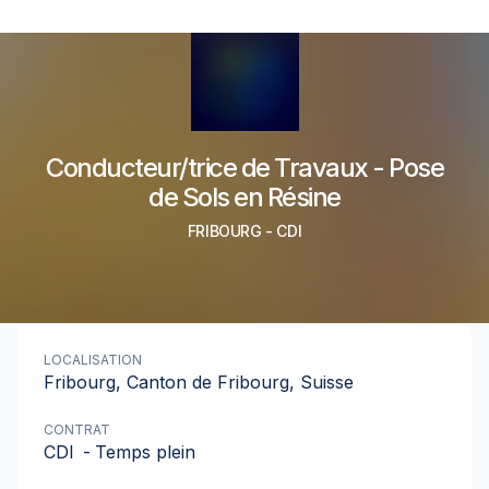
Conducteur/trice de Travaux - Pose
de Sols en Résine
FRIBOURG
-
CDI
LOCALISATION
Fribourg, Canton de Fribourg, Suisse
CONTRAT
CDI
-
Temps plein