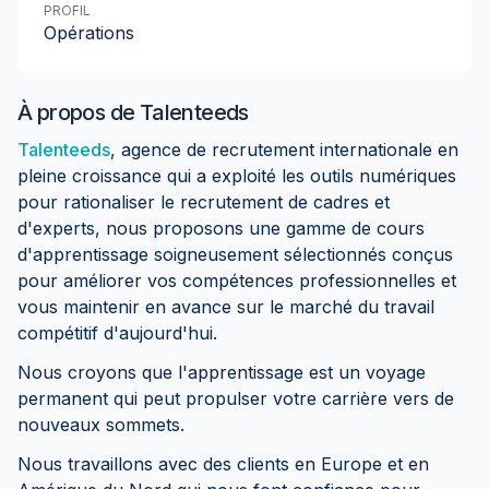
PROFIL
Opérations
À propos de
Talenteeds
Talenteeds
, agence de recrutement internationale en
pleine croissance qui a exploité les outils numériques
pour rationaliser le recrutement de cadres et
d'experts, nous proposons une gamme de cours
d'apprentissage soigneusement sélectionnés conçus
pour améliorer vos compétences professionnelles et
vous maintenir en avance sur le marché du travail
compétitif d'aujourd'hui.
Nous croyons que l'apprentissage est un voyage
permanent qui peut propulser votre carrière vers de
nouveaux sommets.
Nous travaillons avec des clients en Europe et en