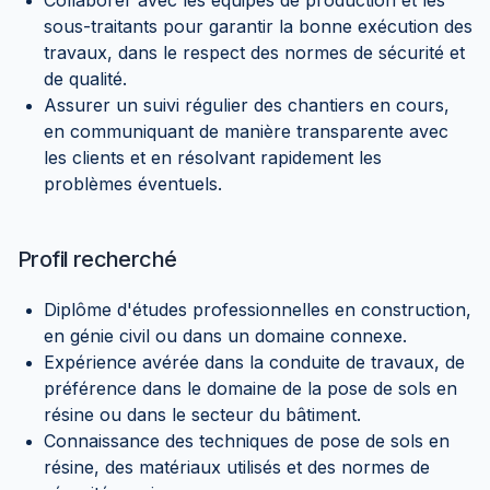
Collaborer avec les équipes de production et les
sous-traitants pour garantir la bonne exécution des
travaux, dans le respect des normes de sécurité et
de qualité.
Assurer un suivi régulier des chantiers en cours,
en communiquant de manière transparente avec
les clients et en résolvant rapidement les
problèmes éventuels.
Profil recherché
Diplôme d'études professionnelles en construction,
en génie civil ou dans un domaine connexe.
Expérience avérée dans la conduite de travaux, de
préférence dans le domaine de la pose de sols en
résine ou dans le secteur du bâtiment.
Connaissance des techniques de pose de sols en
résine, des matériaux utilisés et des normes de