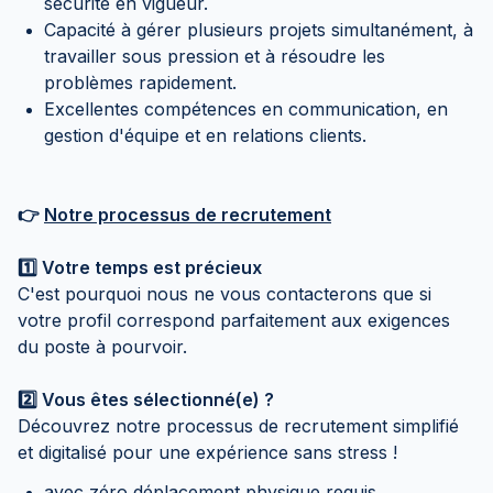
sécurité en vigueur.
Capacité à gérer plusieurs projets simultanément, à
travailler sous pression et à résoudre les
problèmes rapidement.
Excellentes compétences en communication, en
gestion d'équipe et en relations clients.
👉
Notre processus de recrutement
1️⃣ Votre temps est précieux
C'est pourquoi nous ne vous contacterons que si
votre profil correspond parfaitement aux exigences
du poste à pourvoir.
2️⃣ Vous êtes sélectionné(e) ?
Découvrez notre processus de recrutement simplifié
et digitalisé pour une expérience sans stress !
avec zéro déplacement physique requis