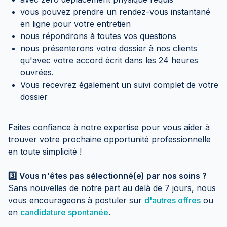
vous pouvez prendre un rendez-vous instantané
en ligne pour votre entretien
nous répondrons à toutes vos questions
nous présenterons votre dossier à nos clients
qu'avec votre accord écrit dans les 24 heures
ouvrées.
Vous recevrez également un suivi complet de votre
dossier
Faites confiance à notre expertise pour vous aider à
trouver votre prochaine opportunité professionnelle
en toute simplicité !
3️⃣ Vous n'êtes pas sélectionné(e) par nos soins ?
Sans nouvelles de notre part au delà de 7 jours, nous
vous encourageons à postuler sur
d'autres offres
ou
en
candidature spontanée
.