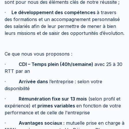
sont pour nous des éléments clés de notre réussite ;
·
Le développement des compétences
à travers
des formations et un accompagnement personnalisé
des salariés afin de leur permettre de mener à bien
leurs missions et de saisir des opportunités d’évolution.
Ce que nous vous proposons :
·
CDI – Temps plein (40h/semaine)
avec 25 à 30
RTT par an
·
Arrivée dans
l’entreprise : selon votre
disponibilité
·
Rémunération fixe sur 13 mois
(selon profil et
expérience) et
primes variables
en fonction de votre
performance et de celle de l'entreprise
·
Avantages sociaux :
mutuelle prise en charge à