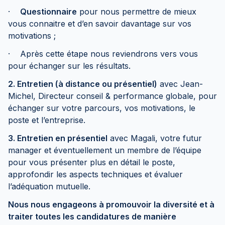
·
Questionnaire
pour nous permettre de mieux
vous connaitre et d’en savoir davantage sur vos
motivations ;
· Après cette étape nous reviendrons vers vous
pour échanger sur les résultats.
2. Entretien (à distance ou présentiel)
avec Jean-
Michel, Directeur conseil & performance globale, pour
échanger sur votre parcours, vos motivations, le
poste et l’entreprise.
3. Entretien en présentiel
avec Magali, votre futur
manager et éventuellement un membre de l’équipe
pour vous présenter plus en détail le poste,
approfondir les aspects techniques et évaluer
l’adéquation mutuelle.
Nous nous engageons à promouvoir la diversité et à
traiter toutes les candidatures de manière