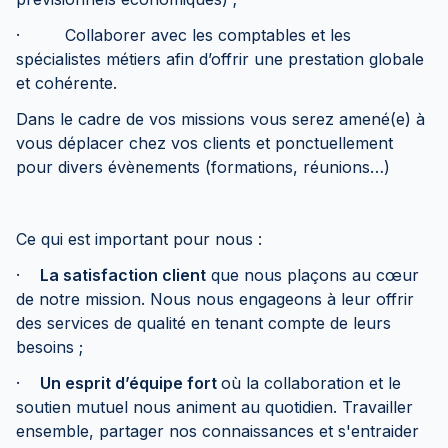
· Collaborer avec les comptables et les
spécialistes métiers afin d’offrir une prestation globale
et cohérente.
Dans le cadre de vos missions vous serez amené(e) à
vous déplacer chez vos clients et ponctuellement
pour divers évènements (formations, réunions…)
Ce qui est important pour nous :
·
La satisfaction client
que nous plaçons au cœur
de notre mission. Nous nous engageons à leur offrir
des services de qualité en tenant compte de leurs
besoins ;
·
Un esprit d’équipe fort
où la collaboration et le
soutien mutuel nous animent au quotidien. Travailler
ensemble, partager nos connaissances et s'entraider