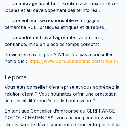
·
Un ancrage local fort
: soutien actif aux initiatives
locales et au développement des territoires ;
·
Une entreprise responsable et
engagée :
démarche RSE, pratiques éthiques et durables ;
·
Un cadre de travail agréable
: autonomie,
confiance, mise en place de temps collectifs.
Envie d’en savoir plus ? N’hésitez pas à consulter
notre site :
https://www.poitoucharentes.cerfrance.fr/
Le poste
Vous êtes conseiller d’entreprise et vous appréciez la
relation client ? Vous souhaitez offrir une prestation
de conseil différenciée et de haut niveau ?
En tant que Conseiller d’entreprise au CERFRANCE
POITOU-CHARENTES, vous accompagnerez vos
clients dans le développement de leur entreprise et la