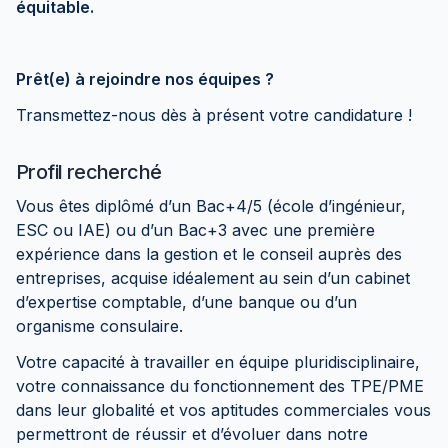
équitable.
Prêt(e) à rejoindre nos équipes ?
Transmettez-nous dès à présent votre candidature !
Profil recherché
Vous êtes diplômé d’un Bac+4/5 (école d’ingénieur,
ESC ou IAE) ou d’un Bac+3 avec une première
expérience dans la gestion et le conseil auprès des
entreprises, acquise idéalement au sein d’un cabinet
d’expertise comptable, d’une banque ou d’un
organisme consulaire.
Votre capacité à travailler en équipe pluridisciplinaire,
votre connaissance du fonctionnement des TPE/PME
dans leur globalité et vos aptitudes commerciales vous
permettront de réussir et d’évoluer dans notre