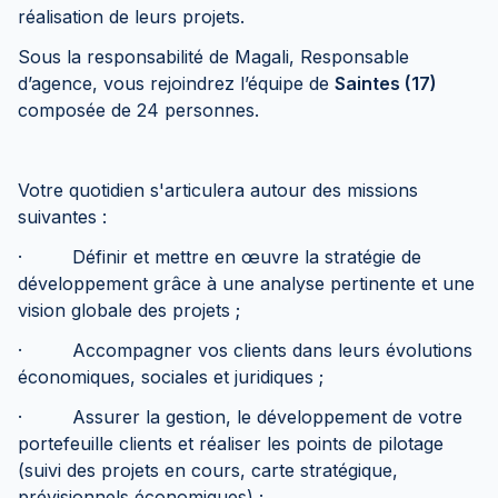
réalisation de leurs projets.
Sous la responsabilité de Magali, Responsable
d’agence, vous rejoindrez l’équipe de
Saintes (17)
composée de 24 personnes.
Votre quotidien s'articulera autour des missions
suivantes :
· Définir et mettre en œuvre la stratégie de
développement grâce à une analyse pertinente et une
vision globale des projets ;
· Accompagner vos clients dans leurs évolutions
économiques, sociales et juridiques ;
· Assurer la gestion, le développement de votre
portefeuille clients et réaliser les points de pilotage
(suivi des projets en cours, carte stratégique,
prévisionnels économiques) ;