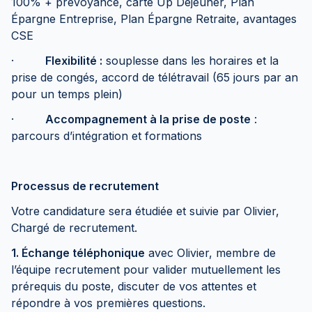
100% + prévoyance, carte Up Déjeuner, Plan
Épargne Entreprise, Plan Épargne Retraite, avantages
CSE
·
Flexibilité :
souplesse dans les horaires et la
prise de congés, accord de télétravail (65 jours par an
pour un temps plein)
·
Accompagnement à la prise de poste
:
parcours d’intégration et formations
Processus de recrutement
Votre candidature sera étudiée et suivie par Olivier,
Chargé de recrutement.
1. Échange téléphonique
avec Olivier, membre de
l’équipe recrutement pour valider mutuellement les
prérequis du poste, discuter de vos attentes et
répondre à vos premières questions.