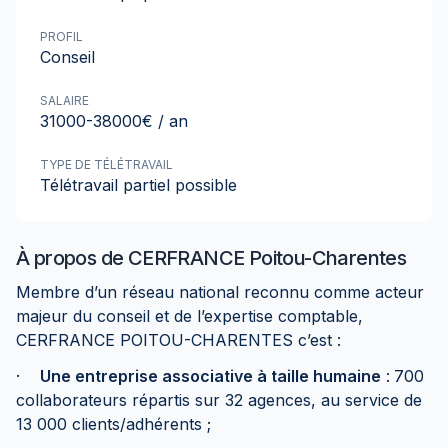
PROFIL
Conseil
SALAIRE
31000-38000€ / an
TYPE DE TÉLÉTRAVAIL
Télétravail partiel possible
À propos de
CERFRANCE Poitou-Charentes
Membre d’un réseau national reconnu comme acteur
majeur du conseil et de l’expertise comptable,
CERFRANCE POITOU-CHARENTES c’est :
·
Une entreprise associative à taille humaine
:
700
collaborateurs répartis sur 32 agences, au service de
13 000 clients/adhérents ;