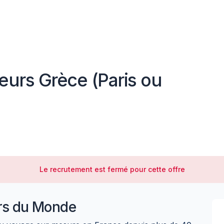
eurs Grèce (Paris ou
Le recrutement est fermé pour cette offre
rs du Monde