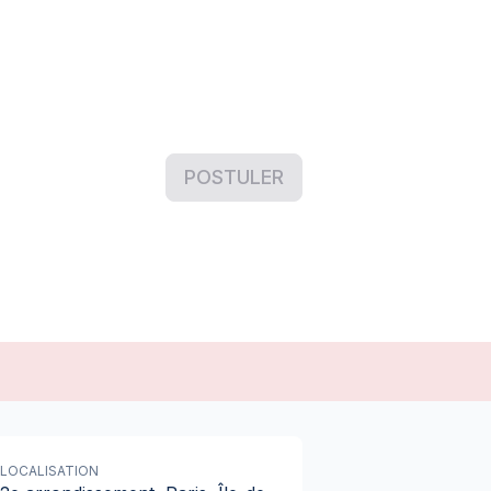
POSTULER
LOCALISATION