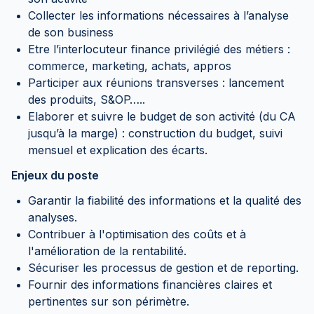
Collecter les informations nécessaires à l’analyse
de son business
Etre l’interlocuteur finance privilégié des métiers :
commerce, marketing, achats, appros
Participer aux réunions transverses : lancement
des produits, S&OP…..
Elaborer et suivre le budget de son activité (du CA
jusqu’à la marge) : construction du budget, suivi
mensuel et explication des écarts.
Enjeux du poste
Garantir la fiabilité des informations et la qualité des
analyses.
Contribuer à l'optimisation des coûts et à
l'amélioration de la rentabilité.
Sécuriser les processus de gestion et de reporting.
Fournir des informations financières claires et
pertinentes sur son périmètre.