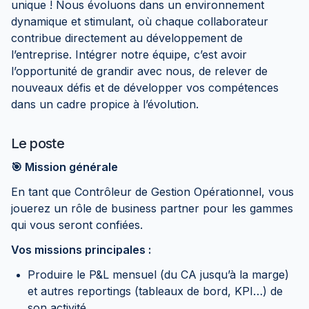
unique ! Nous évoluons dans un environnement
dynamique et stimulant, où chaque collaborateur
contribue directement au développement de
l’entreprise. Intégrer notre équipe, c’est avoir
l’opportunité de grandir avec nous, de relever de
nouveaux défis et de développer vos compétences
dans un cadre propice à l’évolution.
Le poste
🎯 Mission générale
En tant que Contrôleur de Gestion Opérationnel, vous
jouerez un rôle de business partner pour les gammes
qui vous seront confiées.
Vos missions principales :
Produire le P&L mensuel (du CA jusqu’à la marge)
et autres reportings (tableaux de bord, KPI…) de
son activité