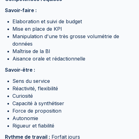
Savoir-faire :
Elaboration et suivi de budget
Mise en place de KPI
Manipulation d'une très grosse volumétrie de
données
Maîtrise de la BI
Aisance orale et rédactionnelle
Savoir-être :
Sens du service
Réactivité, flexibilité
Curiosité
Capacité à synthétiser
Force de proposition
Autonomie
Rigueur et fiabilité
Rythme de travail :
Forfait jours