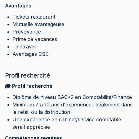
Avantages
Tickets restaurant
Mutuelle avantageuse
Prévoyance
Prime de vacances
Télétravail
Avantages CSE
Profil recherché
🎓 Profil recherché
Diplôme de niveau BAC+2 en Comptabilité/Finance
Minimum 7 à 10 ans d'expérience, idéalement dans
le retail ou la distribution
Une expérience en cabinet/service comptable
serait appréciée
Compétences requises