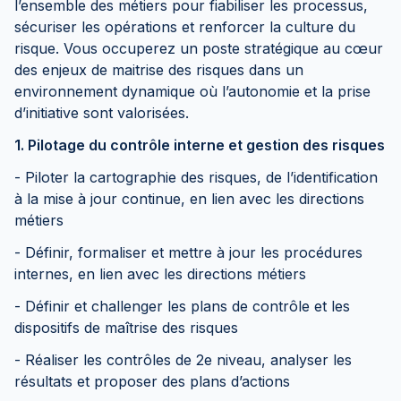
l’ensemble des métiers pour fiabiliser les processus,
sécuriser les opérations et renforcer la culture du
risque. Vous occuperez un poste stratégique au cœur
des enjeux de maitrise des risques dans un
environnement dynamique où l’autonomie et la prise
d’initiative sont valorisées.
1. Pilotage du contrôle interne et gestion des risques
- Piloter la cartographie des risques, de l’identification
à la mise à jour continue, en lien avec les directions
métiers
- Définir, formaliser et mettre à jour les procédures
internes, en lien avec les directions métiers
- Définir et challenger les plans de contrôle et les
dispositifs de maîtrise des risques
- Réaliser les contrôles de 2e niveau, analyser les
résultats et proposer des plans d’actions