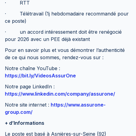
· RTT
· Télétravail (1j hebdomadaire recommandé pour
ce poste)
· un accord intéressement doit être renégocié
pour 2026 avec un PEE déjà existant
Pour en savoir plus et vous démontrer l’authenticité
de ce qui nous sommes, rendez-vous sur :
Notre chaîne YouTube :
https://bit.ly/VideosAssurOne
Notre page LinkedIn :
https://www.linkedin.com/company/assurone/
Notre site internet :
https://www.assurone-
group.com/
+ d’Informations
Le poste est basé à Asnières-sur-Seine (92)