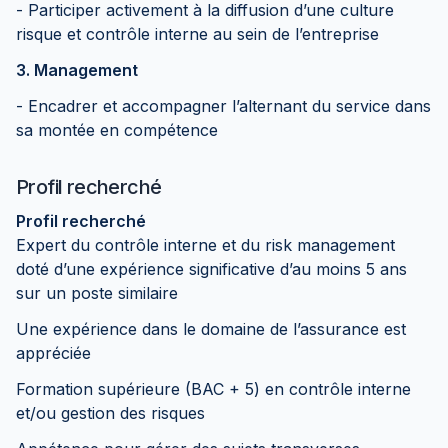
- Participer activement à la diffusion d’une culture
risque et contrôle interne au sein de l’entreprise
3. Management
- Encadrer et accompagner l’alternant du service dans
sa montée en compétence
Profil recherché
Profil recherché
Expert du contrôle interne et du risk management
doté d’une expérience significative d’au moins 5 ans
sur un poste similaire
Une expérience dans le domaine de l’assurance est
appréciée
Formation supérieure (BAC + 5) en contrôle interne
et/ou gestion des risques