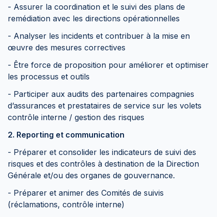
- Assurer la coordination et le suivi des plans de
remédiation avec les directions opérationnelles
- Analyser les incidents et contribuer à la mise en
œuvre des mesures correctives
- Être force de proposition pour améliorer et optimiser
les processus et outils
- Participer aux audits des partenaires compagnies
d’assurances et prestataires de service sur les volets
contrôle interne / gestion des risques
2. Reporting et communication
- Préparer et consolider les indicateurs de suivi des
risques et des contrôles à destination de la Direction
Générale et/ou des organes de gouvernance.
- Préparer et animer des Comités de suivis
(réclamations, contrôle interne)