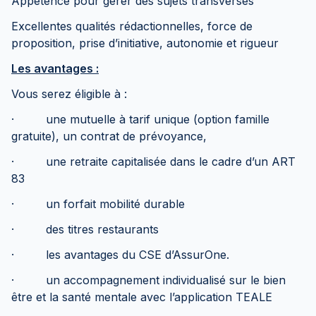
Appétence pour gérer des sujets transverses
Excellentes qualités rédactionnelles, force de
proposition, prise d’initiative, autonomie et rigueur
Les avantages :
Vous serez éligible à :
· une mutuelle à tarif unique (option famille
gratuite), un contrat de prévoyance,
· une retraite capitalisée dans le cadre d’un ART
83
· un forfait mobilité durable
· des titres restaurants
· les avantages du CSE d’AssurOne.
· un accompagnement individualisé sur le bien
être et la santé mentale avec l’application TEALE