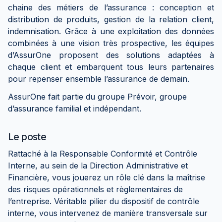
chaine des métiers de l’assurance : conception et
distribution de produits, gestion de la relation client,
indemnisation. Grâce à une exploitation des données
combinées à une vision très prospective, les équipes
d’AssurOne proposent des solutions adaptées à
chaque client et embarquent tous leurs partenaires
pour repenser ensemble l’assurance de demain.
AssurOne fait partie du groupe Prévoir, groupe
d’assurance familial et indépendant.
Le poste
Rattaché à la Responsable Conformité et Contrôle
Interne, au sein de la Direction Administrative et
Financière, vous jouerez un rôle clé dans la maîtrise
des risques opérationnels et règlementaires de
l’entreprise. Véritable pilier du dispositif de contrôle
interne, vous intervenez de manière transversale sur