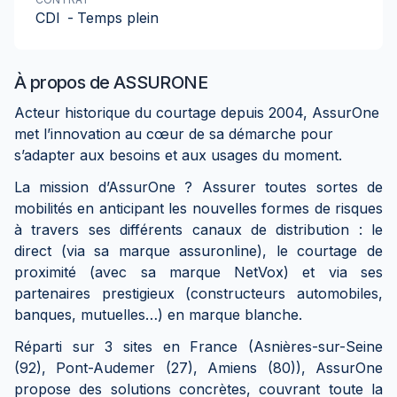
CDI
-
Temps plein
À propos de
ASSURONE
Acteur historique du courtage depuis 2004, AssurOne
met l’innovation au cœur de sa démarche pour
s’adapter aux besoins et aux usages du moment.
La mission d’AssurOne ? Assurer toutes sortes de
mobilités en anticipant les nouvelles formes de risques
à travers ses différents canaux de distribution : le
direct (via sa marque assuronline), le courtage de
proximité (avec sa marque NetVox) et via ses
partenaires prestigieux (constructeurs automobiles,
banques, mutuelles…) en marque blanche.
Réparti sur 3 sites en France (Asnières-sur-Seine
(92), Pont-Audemer (27), Amiens (80)), AssurOne
propose des solutions concrètes, couvrant toute la