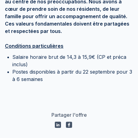
au centre de nos préoccupations. Nous avons à
cœur de prendre soin de nos résidents, de leur
famille pour offrir un accompagnement de qualité.
Ces valeurs fondamentales doivent être partagées
et respectées par tous.
Conditions particulières
Salaire horaire brut de 14,3 à 15,9€ (CP et préca
inclus)
Postes disponibles à partir du 22 septembre pour 3
à 6 semaines
Partager l'offre