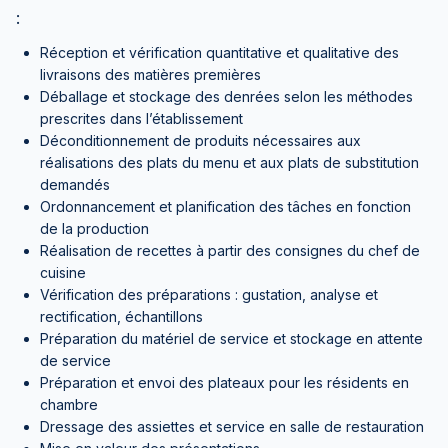
:
Réception et vérification quantitative et qualitative des
livraisons des matières premières
Déballage et stockage des denrées selon les méthodes
prescrites dans l’établissement
Déconditionnement de produits nécessaires aux
réalisations des plats du menu et aux plats de substitution
demandés
Ordonnancement et planification des tâches en fonction
de la production
Réalisation de recettes à partir des consignes du chef de
cuisine
Vérification des préparations : gustation, analyse et
rectification, échantillons
Préparation du matériel de service et stockage en attente
de service
Préparation et envoi des plateaux pour les résidents en
chambre
Dressage des assiettes et service en salle de restauration