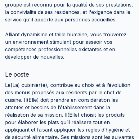
groupe est reconnu pour la qualité de ses prestations,
la convivialité de ses résidences, et l'exigence dans le
service qu'il apporte aux personnes accueillies.
Alliant dynamisme et taille humaine, vous trouverez
un environnement stimulant pour asseoir vos
compétences professionnelles existantes et en
développer de nouvelles.
Le poste
Le(La) cuisinier(e), contribue au choix et à l’évolution
des menus proposés aux résidents par le chef de
cuisine. Il(Elle) doit prendre en considération les
attentes et besoins de l’établissement dans la
réalisation de sa mission. Il(Elle) choisit les produits
pour élaborer les plats qu’il réalisera tout en
appliquant et faisant appliquer les règles d’hygiène et
de sécurité alimentaire. Ses missions sont les suivantes