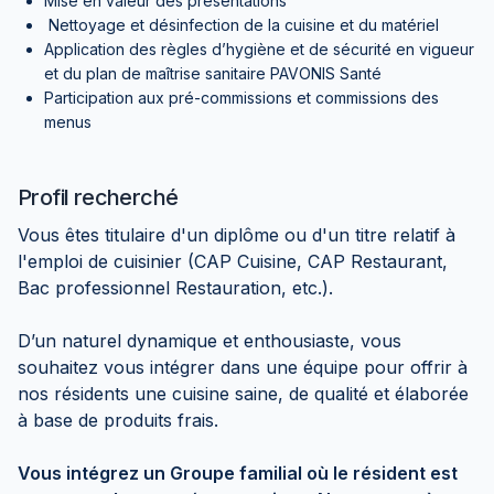
Mise en valeur des présentations
Nettoyage et désinfection de la cuisine et du matériel
Application des règles d’hygiène et de sécurité en vigueur
et du plan de maîtrise sanitaire PAVONIS Santé
Participation aux pré-commissions et commissions des
menus
Profil recherché
Vous êtes titulaire d'un diplôme ou d'un titre relatif à
l'emploi de cuisinier (CAP Cuisine, CAP Restaurant,
Bac professionnel Restauration, etc.).
D’un naturel dynamique et enthousiaste, vous
souhaitez vous intégrer dans une équipe pour offrir à
nos résidents une cuisine saine, de qualité et élaborée
à base de produits frais.
Vous intégrez un Groupe familial où le résident est