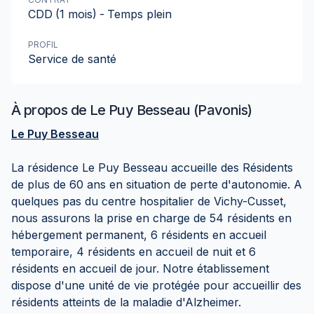
CDD
(1 mois)
-
Temps plein
PROFIL
Service de santé
À propos de
Le Puy Besseau (Pavonis)
Le Puy Besseau
La résidence Le Puy Besseau accueille des Résidents
de plus de 60 ans en situation de perte d'autonomie. A
quelques pas du centre hospitalier de Vichy-Cusset,
nous assurons la prise en charge de 54 résidents en
hébergement permanent, 6 résidents en accueil
temporaire, 4 résidents en accueil de nuit et 6
résidents en accueil de jour. Notre établissement
dispose d'une unité de vie protégée pour accueillir des
résidents atteints de la maladie d'Alzheimer.