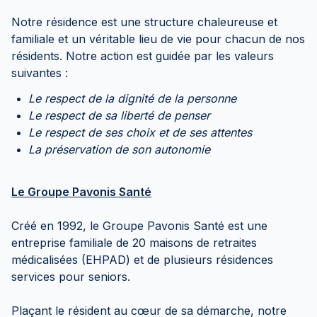
Notre résidence est une structure chaleureuse et
familiale et un véritable lieu de vie pour chacun de nos
résidents. Notre action est guidée par les valeurs
suivantes :
Le respect de la dignité de la personne
Le respect de sa liberté de penser
Le respect de ses choix et de ses attentes
La préservation de son autonomie
Le Groupe Pavonis Santé
Créé en 1992, le Groupe Pavonis Santé est une
entreprise familiale de 20 maisons de retraites
médicalisées (EHPAD) et de plusieurs résidences
services pour seniors.
Plaçant le résident au cœur de sa démarche, notre