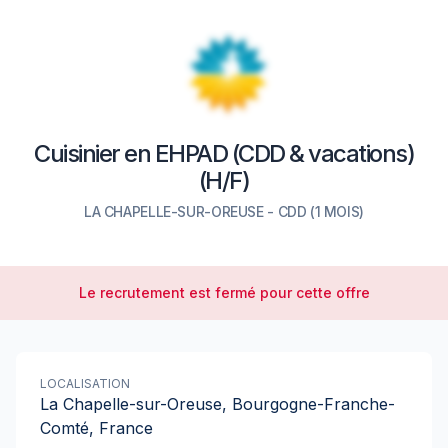
Cuisinier en EHPAD (CDD & vacations)
(H/F)
LA CHAPELLE-SUR-OREUSE
-
CDD
(1 MOIS)
Le recrutement est fermé pour cette offre
LOCALISATION
La Chapelle-sur-Oreuse, Bourgogne-Franche-
Comté, France