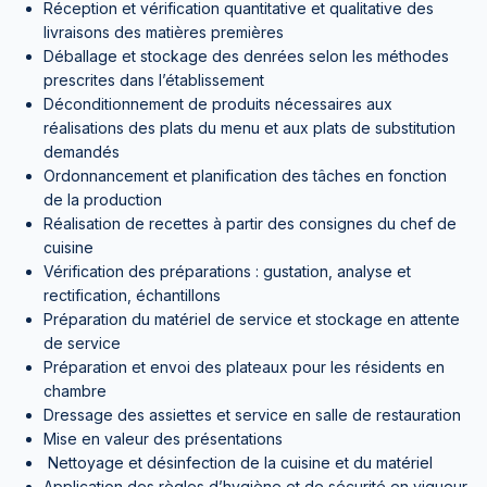
Réception et vérification quantitative et qualitative des
livraisons des matières premières
Déballage et stockage des denrées selon les méthodes
prescrites dans l’établissement
Déconditionnement de produits nécessaires aux
réalisations des plats du menu et aux plats de substitution
demandés
Ordonnancement et planification des tâches en fonction
de la production
Réalisation de recettes à partir des consignes du chef de
cuisine
Vérification des préparations : gustation, analyse et
rectification, échantillons
Préparation du matériel de service et stockage en attente
de service
Préparation et envoi des plateaux pour les résidents en
chambre
Dressage des assiettes et service en salle de restauration
Mise en valeur des présentations
Nettoyage et désinfection de la cuisine et du matériel
Application des règles d’hygiène et de sécurité en vigueur