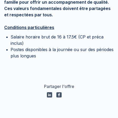
famille pour offrir un accompagnement de qualité.
Ces valeurs fondamentales doivent être partagées
et respectées par tous.
Conditions particulières
Salaire horaire brut de 16 à 17.5€ (CP et préca
inclus)
Postes disponibles à la journée ou sur des périodes
plus longues
Partager l'offre