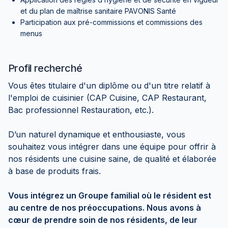
et du plan de maîtrise sanitaire PAVONIS Santé
Participation aux pré-commissions et commissions des
menus
Profil recherché
Vous êtes titulaire d'un diplôme ou d'un titre relatif à
l'emploi de cuisinier (CAP Cuisine, CAP Restaurant,
Bac professionnel Restauration, etc.).
D’un naturel dynamique et enthousiaste, vous
souhaitez vous intégrer dans une équipe pour offrir à
nos résidents une cuisine saine, de qualité et élaborée
à base de produits frais.
Vous intégrez un Groupe familial où le résident est
au centre de nos préoccupations. Nous avons à
cœur de prendre soin de nos résidents, de leur