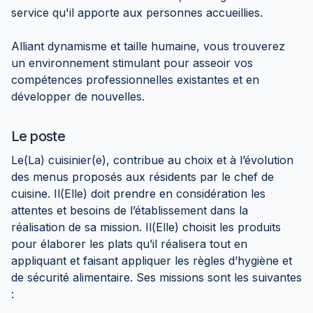
service qu'il apporte aux personnes accueillies.
Alliant dynamisme et taille humaine, vous trouverez
un environnement stimulant pour asseoir vos
compétences professionnelles existantes et en
développer de nouvelles.
Le poste
Le(La) cuisinier(e), contribue au choix et à l’évolution
des menus proposés aux résidents par le chef de
cuisine. Il(Elle) doit prendre en considération les
attentes et besoins de l’établissement dans la
réalisation de sa mission. Il(Elle) choisit les produits
pour élaborer les plats qu’il réalisera tout en
appliquant et faisant appliquer les règles d’hygiène et
de sécurité alimentaire. Ses missions sont les suivantes
: