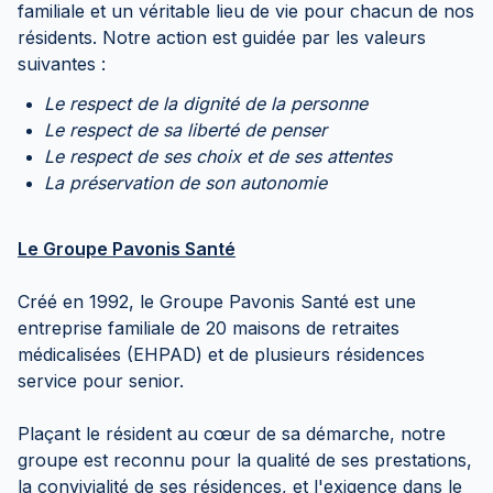
familiale et un véritable lieu de vie pour chacun de nos
résidents. Notre action est guidée par les valeurs
suivantes :
Le respect de la dignité de la personne
Le respect de sa liberté de penser
Le respect de ses choix et de ses attentes
La préservation de son autonomie
Le Groupe Pavonis Santé
Créé en 1992, le Groupe Pavonis Santé est une
entreprise familiale de 20 maisons de retraites
médicalisées (EHPAD) et de plusieurs résidences
service pour senior.
Plaçant le résident au cœur de sa démarche, notre
groupe est reconnu pour la qualité de ses prestations,
la convivialité de ses résidences, et l'exigence dans le