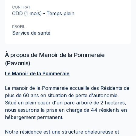
CONTRAT
CDD
(1 mois)
-
Temps plein
PROFIL
Service de santé
À propos de
Manoir de la Pommeraie
(Pavonis)
Le Manoir de la Pommeraie
Le manoir de la Pommeraie accueille des Résidents de
plus de 60 ans en situation de perte d'autonomie.
Situé en plein cœur d'un parc arboré de 2 hectares,
nous assurons la prise en charge de 44 résidents en
hébergement permanent.
Notre résidence est une structure chaleureuse et