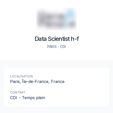
Data Scientist h-f
PARIS
-
CDI
LOCALISATION
Paris, Île-de-France, France
CONTRAT
CDI
-
Temps plein