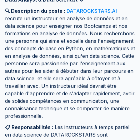
🔍 Description du poste :
DATAROCKSTARS.AI
recrute un instructeur en analyse de données et en
data science pour enseigner nos Bootcamps et nos
formations en analyse de données. Nous recherchons
une personne qui aime et excelle dans l'enseignement
des concepts de base en Python, en mathématiques et
en analyse de données, ainsi qu'en data science. Cette
personne sera passionnée par l'enseignement aux
autres pour les aider à débuter dans leur parcours en
data science, et elle sera agréable à côtoyer et à
travailler avec. Un instructeur idéal devrait être
capable d'apprendre et de s'adapter rapidement, avoir
de solides compétences en communication, une
connaissance technique et se comporter de manière
professionnelle.
📋 Responsabilités :
Les instructeurs à temps partiel
en data science de DATAROCKSTARS sont