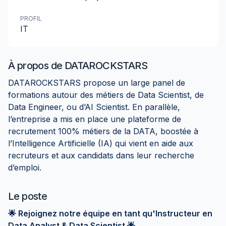
PROFIL
IT
À propos de
DATAROCKSTARS
DATAROCKSTARS propose un large panel de
formations autour des métiers de Data Scientist, de
Data Engineer, ou d’AI Scientist. En parallèle,
l’entreprise a mis en place une plateforme de
recrutement 100% métiers de la DATA, boostée à
l’Intelligence Artificielle (IA) qui vient en aide aux
recruteurs et aux candidats dans leur recherche
d’emploi.
Le poste
🌟 Rejoignez notre équipe en tant qu'Instructeur en
Data Analyst & Data Scientist 🌟