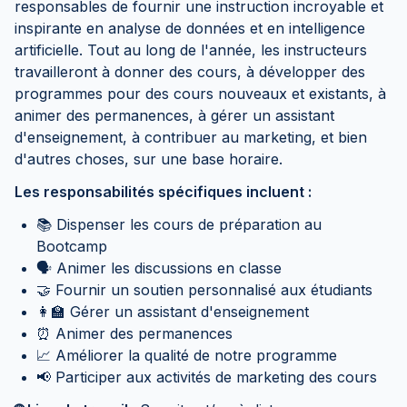
responsables de fournir une instruction incroyable et
inspirante en analyse de données et en intelligence
artificielle. Tout au long de l'année, les instructeurs
travailleront à donner des cours, à développer des
programmes pour des cours nouveaux et existants, à
animer des permanences, à gérer un assistant
d'enseignement, à contribuer au marketing, et bien
d'autres choses, sur une base horaire.
Les responsabilités spécifiques incluent :
📚 Dispenser les cours de préparation au
Bootcamp
🗣️ Animer les discussions en classe
🤝 Fournir un soutien personnalisé aux étudiants
👩🏫 Gérer un assistant d'enseignement
⏰ Animer des permanences
📈 Améliorer la qualité de notre programme
📢 Participer aux activités de marketing des cours