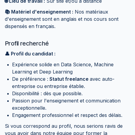
🌐 Lieu de travail :
Sur site et/ou à distance
📚 Matériel d'enseignement :
Nos matériaux
d'enseignement sont en anglais et nos cours sont
dispensés en français.
Profil recherché
👤 Profil du candidat :
Expérience solide en Data Science, Machine
Learning et Deep Learning
De préférence :
Statut freelance
avec auto-
entreprise ou entreprise établie.
Disponibilité : dès que possible.
Passion pour l'enseignement et communication
exceptionnelle.
Engagement professionnel et respect des délais.
Si vous correspond au profil, nous serions ravis de
vous avoir dans notre équipe pour former la