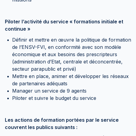
Piloter l’activité du service « formations initiale et
continue »
Définir et mettre en œuvre la politique de formation
de l’ENSV-FVI, en conformité avec son modèle
économique et aux besoins des prescripteurs
(administration d’Etat, centrale et déconcentrée,
secteur parapublic et privé)
Mettre en place, animer et développer les réseaux
de partenaires adéquats
Manager un service de 9 agents
Piloter et suivre le budget du service
Les actions de formation portées par le service
couvrent les publics suivants :