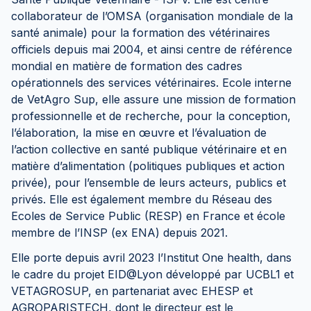
collaborateur de l’OMSA (organisation mondiale de la
santé animale) pour la formation des vétérinaires
officiels depuis mai 2004, et ainsi centre de référence
mondial en matière de formation des cadres
opérationnels des services vétérinaires. Ecole interne
de VetAgro Sup, elle assure une mission de formation
professionnelle et de recherche, pour la conception,
l’élaboration, la mise en œuvre et l’évaluation de
l’action collective en santé publique vétérinaire et en
matière d’alimentation (politiques publiques et action
privée), pour l’ensemble de leurs acteurs, publics et
privés. Elle est également membre du Réseau des
Ecoles de Service Public (RESP) en France et école
membre de l’INSP (ex ENA) depuis 2021.
Elle porte depuis avril 2023 l’Institut One health, dans
le cadre du projet EID@Lyon développé par UCBL1 et
VETAGROSUP, en partenariat avec EHESP et
AGROPARISTECH, dont le directeur est le