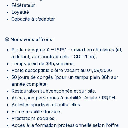
Fédérateur
Loyauté
Capacité à s’adapter
😃
Nous vous offrons :
Poste catégorie A – ISPV - ouvert aux titulaires (et,
à défaut, aux contractuels – CDD 1 an).
Temps plein de 38h/semaine.
Poste susceptible d’être vacant au 01/09/2026
50 jours de congés (pour un temps plein 38h sur
année complète)
Restauration subventionnée et sur site.
Accès aux personnes à mobilité réduite / RQTH
Activités sportives et culturelles.
Prime mobilité durable
Prestations sociales.
Accès à la formation professionnelle selon l’offre