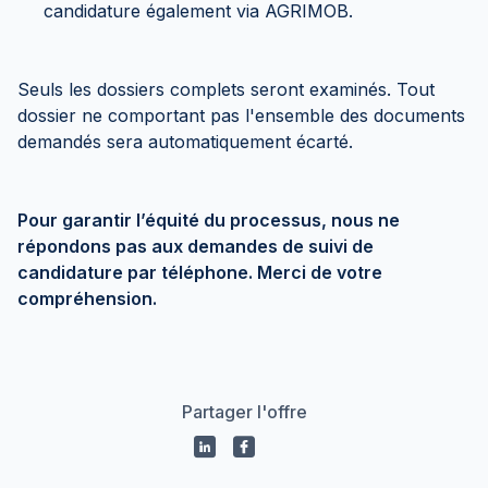
candidature également via AGRIMOB.
Seuls les dossiers complets seront examinés. Tout
dossier ne comportant pas l'ensemble des documents
demandés sera automatiquement écarté.
Pour garantir l’équité du processus, nous ne
répondons pas aux demandes de suivi de
candidature par téléphone. Merci de votre
compréhension.
Partager l'offre