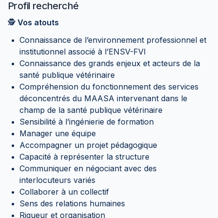
Profil recherché
🕵️
Vos atouts
Connaissance de l’environnement professionnel et
institutionnel associé à l’ENSV-FVI
Connaissance des grands enjeux et acteurs de la
santé publique vétérinaire
Compréhension du fonctionnement des services
déconcentrés du MAASA intervenant dans le
champ de la santé publique vétérinaire
Sensibilité à l’ingénierie de formation
Manager une équipe
Accompagner un projet pédagogique
Capacité à représenter la structure
Communiquer en négociant avec des
interlocuteurs variés
Collaborer à un collectif
Sens des relations humaines
Rigueur et organisation