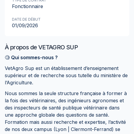
TYPE DE CONTRAT
Fonctionnaire
DATE DE DÉBUT
01/09/2026
À propos de
VETAGRO SUP
🧐
Qui sommes-nous ?
VetAgro Sup est un établissement d’enseignement
supérieur et de recherche sous tutelle du ministère de
l’Agriculture.
Nous sommes la seule structure française à former à
la fois des vétérinaires, des ingénieurs agronomes et
des inspecteurs de santé publique vétérinaire dans
une approche globale des questions de santé.
Formation mais aussi recherche et expertise, l’activité
de nos deux campus (Lyon | Clermont-Ferrand) se