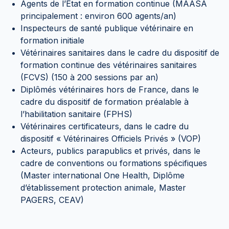
Agents de l’Etat en formation continue (MAASA
principalement : environ 600 agents/an)
Inspecteurs de santé publique vétérinaire en
formation initiale
Vétérinaires sanitaires dans le cadre du dispositif de
formation continue des vétérinaires sanitaires
(FCVS) (150 à 200 sessions par an)
Diplômés vétérinaires hors de France, dans le
cadre du dispositif de formation préalable à
l’habilitation sanitaire (FPHS)
Vétérinaires certificateurs, dans le cadre du
dispositif « Vétérinaires Officiels Privés » (VOP)
Acteurs, publics parapublics et privés, dans le
cadre de conventions ou formations spécifiques
(Master international One Health, Diplôme
d’établissement protection animale, Master
PAGERS, CEAV)