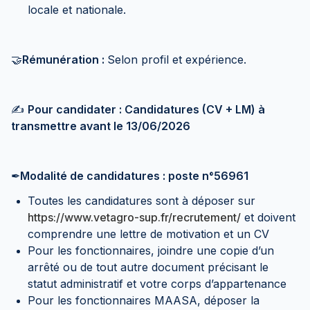
locale et nationale.
🤝
Rémunération :
Selon profil et expérience.
✍️
Pour candidater : Candidatures (CV + LM) à
transmettre avant le 13/06/2026
✒
Modalité de candidatures : poste n°56961
Toutes les candidatures sont à déposer sur
https://www.vetagro-sup.fr/recrutement/
et doivent
comprendre une lettre de motivation et un CV
Pour les fonctionnaires, joindre une copie d’un
arrêté ou de tout autre document précisant le
statut administratif et votre corps d’appartenance
Pour les fonctionnaires MAASA, déposer la