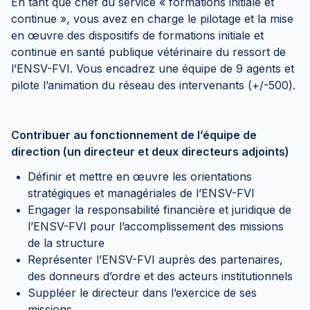
En tant que chef du service « formations initiale et
continue », vous avez en charge le pilotage et la mise
en œuvre des dispositifs de formations initiale et
continue en santé publique vétérinaire du ressort de
l’ENSV-FVI. Vous encadrez une équipe de 9 agents et
pilote l’animation du réseau des intervenants (+/-500).
Contribuer au fonctionnement de l’équipe de
direction (un directeur et deux directeurs adjoints)
Définir et mettre en œuvre les orientations
stratégiques et managériales de l’ENSV-FVI
Engager la responsabilité financière et juridique de
l’ENSV-FVI pour l’accomplissement des missions
de la structure
Représenter l’ENSV-FVI auprès des partenaires,
des donneurs d’ordre et des acteurs institutionnels
Suppléer le directeur dans l’exercice de ses
missions