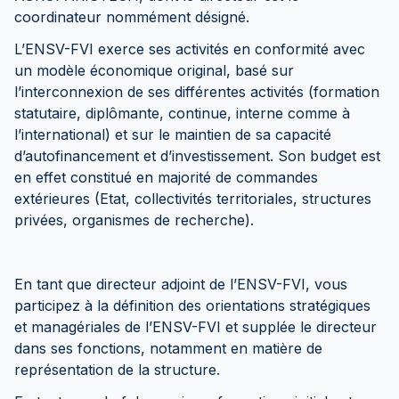
coordinateur nommément désigné.
L’ENSV-FVI exerce ses activités en conformité avec
un modèle économique original, basé sur
l’interconnexion de ses différentes activités (formation
statutaire, diplômante, continue, interne comme à
l’international) et sur le maintien de sa capacité
d’autofinancement et d’investissement. Son budget est
en effet constitué en majorité de commandes
extérieures (Etat, collectivités territoriales, structures
privées, organismes de recherche).
En tant que directeur adjoint de l’ENSV-FVI, vous
participez à la définition des orientations stratégiques
et managériales de l’ENSV-FVI et supplée le directeur
dans ses fonctions, notamment en matière de
représentation de la structure.