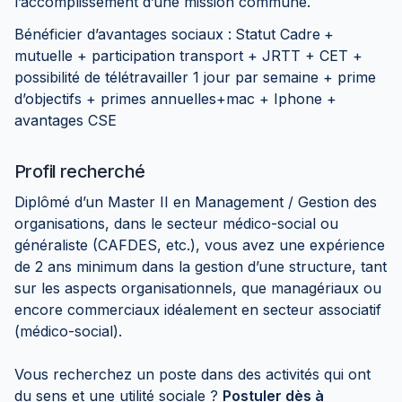
l’accomplissement d’une mission commune.
Bénéficier d’avantages sociaux :
Statut Cadre
+
mutuelle + participation transport + JRTT + CET +
possibilité de télétravailler 1 jour par semaine + prime
d’objectifs + primes annuelles+mac + Iphone +
avantages CSE
Profil recherché
Diplômé d’un Master II en Management / Gestion des
organisations, dans le secteur médico-social ou
généraliste (CAFDES, etc.), vous avez une expérience
de 2 ans minimum dans la gestion d’une structure, tant
sur les aspects organisationnels, que managériaux ou
encore commerciaux idéalement en secteur associatif
(médico-social).
Vous recherchez un poste dans des activités qui ont
du sens et une utilité sociale ?
Postuler dès à