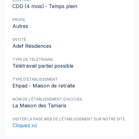
CDD
(4 mois)
-
Temps plein
PROFIL
Autres
ENTITÉ
Adef Résidences
TYPE DE TÉLÉTRAVAIL
Télétravail partiel possible
TYPE D'ÉTABLISSEMENT
Ehpad - Maison de retraite
NOM DE L'ÉTABLISSEMENT D'ACCUEIL
La Maison des Tamaris
VISITER LA PAGE WEB DE L'ÉTABLISSEMENT SUR NOTRE SITE
Cliquez ici