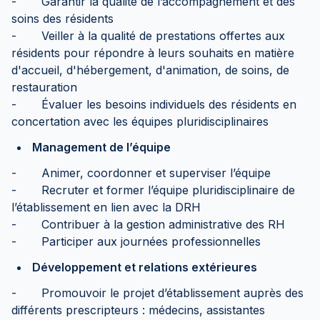
- Garantir la qualité de l’accompagnement et des
soins des résidents
- Veiller à la qualité de prestations offertes aux
résidents pour répondre à leurs souhaits en matière
d'accueil, d'hébergement, d'animation, de soins, de
restauration
- Évaluer les besoins individuels des résidents en
concertation avec les équipes pluridisciplinaires
Management de l’équipe
- Animer, coordonner et superviser l’équipe
- Recruter et former l’équipe pluridisciplinaire de
l’établissement en lien avec la DRH
- Contribuer à la gestion administrative des RH
- Participer aux journées professionnelles
Développement et relations extérieures
- Promouvoir le projet d’établissement auprès des
différents prescripteurs : médecins, assistantes