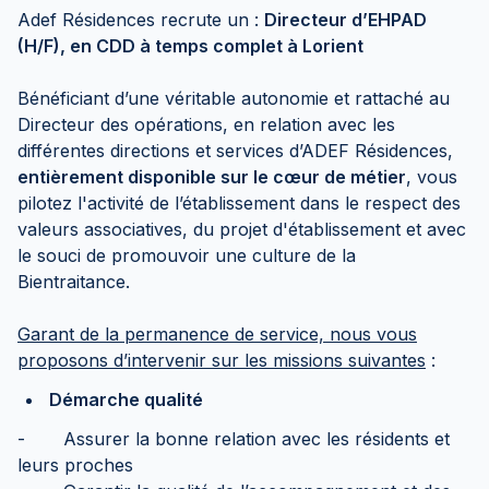
Adef Résidences recrute un :
Directeur d’EHPAD
(H/F), en CDD à temps complet à Lorient
Bénéficiant d’une véritable autonomie et rattaché au
Directeur des opérations, en relation avec les
différentes directions et services d’ADEF Résidences,
entièrement disponible sur le cœur de métier
, vous
pilotez l'activité de l’établissement dans le respect des
valeurs associatives, du projet d'établissement et avec
le souci de promouvoir une culture de la
Bientraitance.
Garant de la permanence de service, nous vous
proposons d’intervenir sur les missions suivantes
:
Démarche qualité
- Assurer la bonne relation avec les résidents et
leurs proches