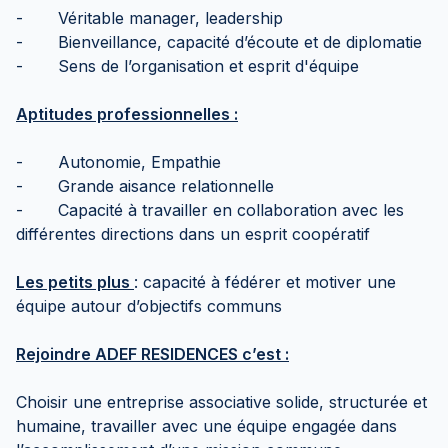
- Véritable manager, leadership
- Bienveillance, capacité d’écoute et de diplomatie
- Sens de l’organisation et esprit d'équipe
Aptitudes professionnelles :
- Autonomie, Empathie
- Grande aisance relationnelle
- Capacité à travailler en collaboration avec les
différentes directions dans un esprit coopératif
Les petits plus
: capacité à fédérer et motiver une
équipe autour d’objectifs communs
Rejoindre ADEF RESIDENCES c’est :
Choisir une entreprise associative solide, structurée et
humaine, travailler avec une équipe engagée dans