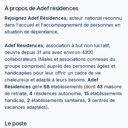
À propos de
Adef résidences
Rejoignez Adef Résidences
, acteur national reconnu
dans l'accueil et l'accompagnement de personnes en
situation de dépendance,
Adef Résidences
, association à but non lucratif,
oeuvre depuis 31 ans avec environ 4300
collaborateurs (filiales et associations connexes du
groupe comprises) auprès des personnes âgées et
handicapées pour leur offrir un cadre de vie
chaleureux et adapté à leurs besoins.
Adef
Résidences
gère
68
établissements (dont
43
maisons
de retraite,
4
résidences autonomie,
15
établissements
handicap,
2
établissements sanitaires,
3
centres de
vacances adaptées).
Le poste