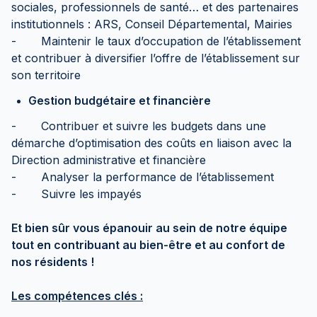
sociales, professionnels de santé… et des partenaires
institutionnels : ARS, Conseil Départemental, Mairies
- Maintenir le taux d’occupation de l’établissement
et contribuer à diversifier l’offre de l’établissement sur
son territoire
Gestion budgétaire et financière
- Contribuer et suivre les budgets dans une
démarche d’optimisation des coûts en liaison avec la
Direction administrative et financière
- Analyser la performance de l’établissement
- Suivre les impayés
Et bien sûr vous épanouir au sein de notre équipe
tout en contribuant au bien-être et au confort de
nos résidents !
Les compétences clés :