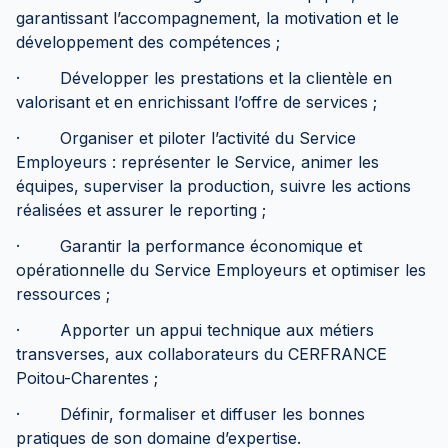
garantissant l’accompagnement, la motivation et le
développement des compétences ;
· Développer les prestations et la clientèle en
valorisant et en enrichissant l’offre de services ;
· Organiser et piloter l’activité du Service
Employeurs : représenter le Service, animer les
équipes, superviser la production, suivre les actions
réalisées et assurer le reporting ;
· Garantir la performance économique et
opérationnelle du Service Employeurs et optimiser les
ressources ;
· Apporter un appui technique aux métiers
transverses, aux collaborateurs du CERFRANCE
Poitou-Charentes ;
· Définir, formaliser et diffuser les bonnes
pratiques de son domaine d’expertise.