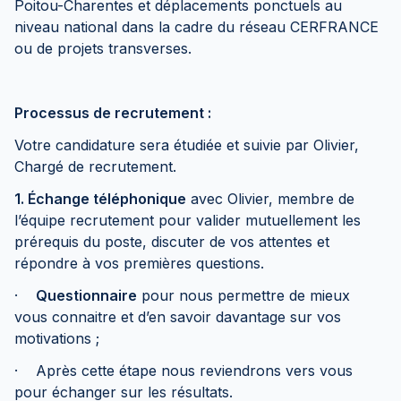
Poitou-Charentes et déplacements ponctuels au
niveau national dans la cadre du réseau CERFRANCE
ou de projets transverses.
Processus de recrutement :
Votre candidature sera étudiée et suivie par Olivier,
Chargé de recrutement.
1. Échange téléphonique
avec Olivier, membre de
l’équipe recrutement pour valider mutuellement les
prérequis du poste, discuter de vos attentes et
répondre à vos premières questions.
·
Questionnaire
pour nous permettre de mieux
vous connaitre et d’en savoir davantage sur vos
motivations ;
· Après cette étape nous reviendrons vers vous
pour échanger sur les résultats.