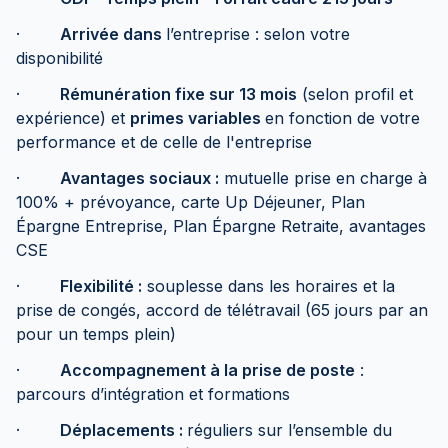
·
Arrivée dans
l’entreprise : selon votre
disponibilité
·
Rémunération fixe sur 13 mois
(selon profil et
expérience) et
primes variables
en fonction de votre
performance et de celle de l'entreprise
·
Avantages sociaux :
mutuelle prise en charge à
100% + prévoyance, carte Up Déjeuner, Plan
Épargne Entreprise, Plan Épargne Retraite, avantages
CSE
·
Flexibilité :
souplesse dans les horaires et la
prise de congés, accord de télétravail (65 jours par an
pour un temps plein)
·
Accompagnement à la prise de poste
:
parcours d’intégration et formations
·
Déplacements :
réguliers sur l’ensemble du