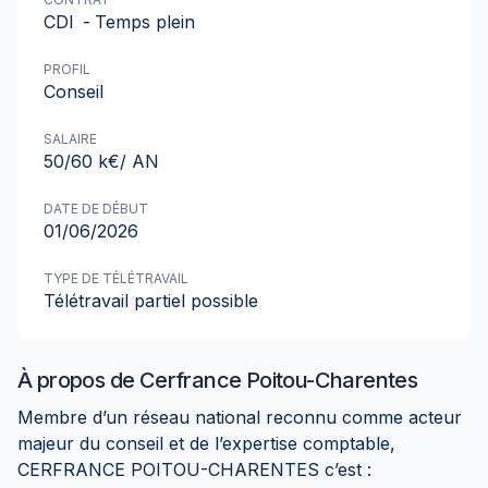
CDI
-
Temps plein
PROFIL
Conseil
SALAIRE
50/60 k€/ AN
DATE DE DÉBUT
01/06/2026
TYPE DE TÉLÉTRAVAIL
Télétravail partiel possible
À propos de
Cerfrance Poitou-Charentes
Membre d’un réseau national reconnu comme acteur
majeur du conseil et de l’expertise comptable,
CERFRANCE POITOU-CHARENTES c’est :