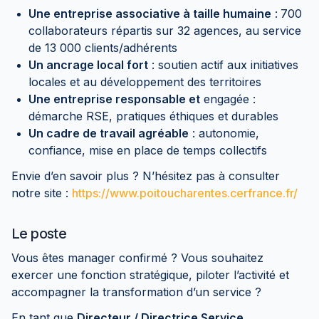
Une entreprise associative à taille humaine
:
700
collaborateurs répartis sur 32 agences, au service
de 13 000 clients/adhérents
Un ancrage local fort
: soutien actif aux initiatives
locales et au développement des territoires
Une entreprise responsable et
engagée :
démarche RSE, pratiques éthiques et durables
Un cadre de travail agréable
: autonomie,
confiance, mise en place de temps collectifs
Envie d’en savoir plus ? N’hésitez pas à consulter
notre site :
https://www.poitoucharentes.cerfrance.fr/
Le poste
Vous êtes manager confirmé ? Vous souhaitez
exercer une fonction stratégique, piloter l’activité et
accompagner la transformation d’un service ?
En tant que
Directeur / Directrice Service