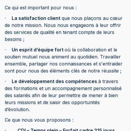
Ce qui est important pour nous :
·
La satisfaction client
que nous plaçons au cœur
de notre mission. Nous nous engageons à leur offrir
des services de qualité en tenant compte de leurs
besoins ;
·
Un esprit d’équipe fort
où la collaboration et le
soutien mutuel nous animent au quotidien. Travailler
ensemble, partager nos connaissances et s'entraider
sont pour nous des éléments clés de notre réussite ;
·
Le développement des compétences
à travers
des formations et un accompagnement personnalisé
des salariés afin de leur permettre de mener à bien
leurs missions et de saisir des opportunités
d’évolution.
Ce que nous vous proposons :
·
CDI – Temps plein – Forfait cadre 215 jours