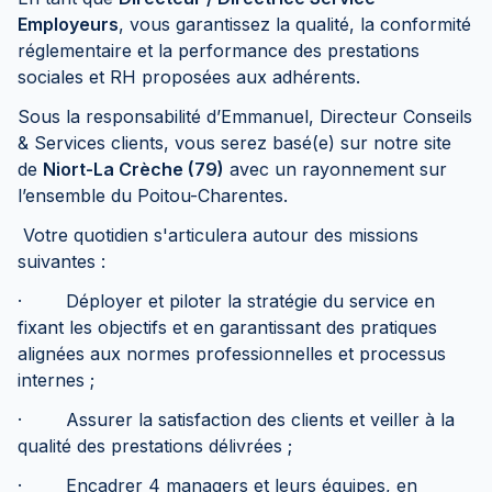
Employeurs
, vous garantissez la qualité, la conformité
réglementaire et la performance des prestations
sociales et RH proposées aux adhérents.
Sous la responsabilité d’Emmanuel, Directeur Conseils
& Services clients, vous serez basé(e) sur notre site
de
Niort-La Crèche (79)
avec un rayonnement sur
l’ensemble du Poitou-Charentes.
Votre quotidien s'articulera autour des missions
suivantes :
· Déployer et piloter la stratégie du service en
fixant les objectifs et en garantissant des pratiques
alignées aux normes professionnelles et processus
internes ;
· Assurer la satisfaction des clients et veiller à la
qualité des prestations délivrées ;
· Encadrer 4 managers et leurs équipes, en