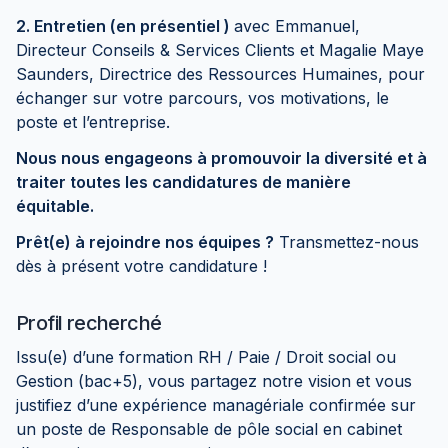
2. Entretien (en présentiel )
avec Emmanuel,
Directeur Conseils & Services Clients et Magalie Maye
Saunders, Directrice des Ressources Humaines, pour
échanger sur votre parcours, vos motivations, le
poste et l’entreprise.
Nous nous engageons à promouvoir la diversité et à
traiter toutes les candidatures de manière
équitable.
Prêt(e) à rejoindre nos équipes ?
Transmettez-nous
dès à présent votre candidature !
Profil recherché
Issu(e) d’une formation RH / Paie / Droit social ou
Gestion (bac+5), vous partagez notre vision et vous
justifiez d’une expérience managériale confirmée sur
un poste de Responsable de pôle social en cabinet