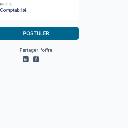
PROFIL
Comptabilité
POSTULER
Partager l'offre