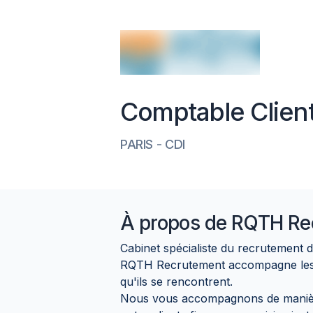
Comptable Clien
PARIS
-
CDI
À propos de
RQTH Re
Cabinet spécialiste du recrutement 
RQTH Recrutement accompagne les en
qu'ils se rencontrent.
Nous vous accompagnons de manière