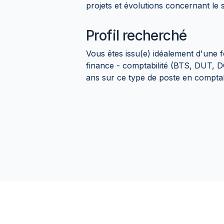
projets et évolutions concernant le s
Profil recherché
Vous êtes issu(e) idéalement d'une 
finance - comptabilité (BTS, DUT, D
ans sur ce type de poste en comptabil