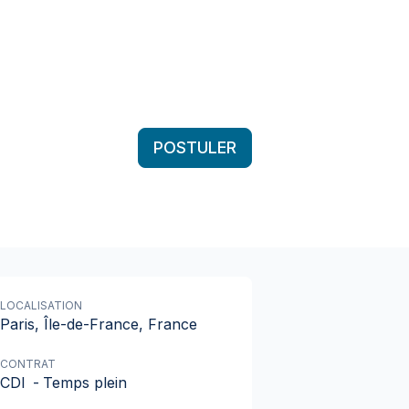
POSTULER
LOCALISATION
Paris, Île-de-France, France
CONTRAT
CDI
-
Temps plein