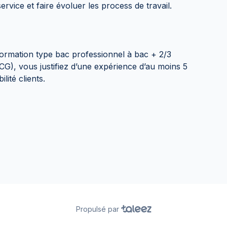
ervice et faire évoluer les process de travail.
formation type bac professionnel à bac + 2/3
CG), vous justifiez d’une expérience d’au moins 5
ité clients.
Propulsé par