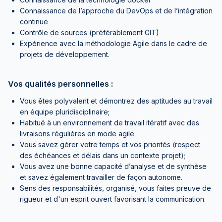
Connaissance de l’approche du DevOps et de l’intégration
continue
Contrôle de sources (préférablement GIT)
Expérience avec la méthodologie Agile dans le cadre de
projets de développement.
Vos qualités personnelles :
Vous êtes polyvalent et démontrez des aptitudes au travail
en équipe pluridisciplinaire;
Habitué à un environnement de travail itératif avec des
livraisons régulières en mode agile
Vous savez gérer votre temps et vos priorités (respect
des échéances et délais dans un contexte projet);
Vous avez une bonne capacité d’analyse et de synthèse
et savez également travailler de façon autonome.
Sens des responsabilités, organisé, vous faites preuve de
rigueur et d'un esprit ouvert favorisant la communication.