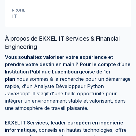
PROFIL
IT
À propos de
EKXEL IT Services & Financial
Engineering
Vous souhaitez valoriser votre expérience et
prendre votre destin en main ?
Pour le compte d’une
Institution Publique Luxembourgeoise de 1er
plan
nous sommes à la recherche pour un démarrage
rapide, d'un Analyste Développeur Python
JavaScript. Il s'agit d'une belle opportunité pour
intégrer un environnement stable et valorisant, dans
une atmosphère de travail plaisante.
EKXEL IT Services, leader européen en ingénierie
informatique
, conseils en hautes technologies, offre