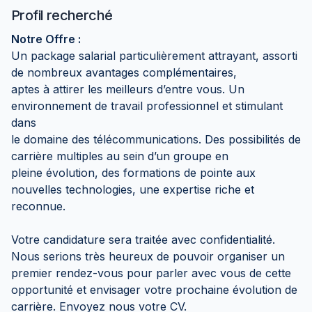
Profil recherché
Notre Offre :
Un package salarial particulièrement attrayant, assorti
de nombreux avantages complémentaires,
aptes à attirer les meilleurs d’entre vous. Un
environnement de travail professionnel et stimulant
dans
le domaine des télécommunications. Des possibilités de
carrière multiples au sein d’un groupe en
pleine évolution, des formations de pointe aux
nouvelles technologies, une expertise riche et
reconnue.
Votre candidature sera traitée avec confidentialité.
Nous serions très heureux de pouvoir organiser un
premier rendez-vous pour parler avec vous de cette
opportunité et envisager votre prochaine évolution de
carrière. Envoyez nous votre CV.