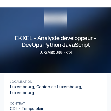
EKXEL - Analyste développeur -
DevOps Python JavaScript
LUXEMBOURG
-
CDI
LOCALISATION
Luxembourg, Canton de Luxembourg,
Luxembourg
CONTRAT
CDI
-
Temps plein