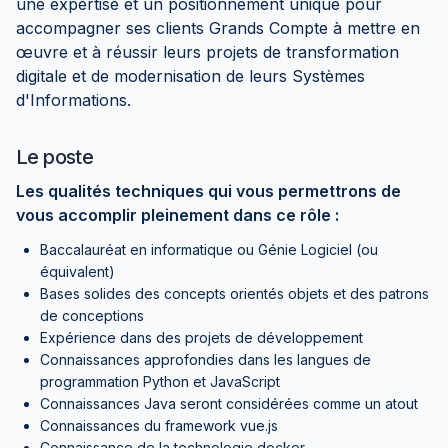
une expertise et un positionnement unique pour
accompagner ses clients Grands Compte à mettre en
œuvre et à réussir leurs projets de transformation
digitale et de modernisation de leurs Systèmes
d'Informations.
Le poste
Les qualités techniques qui vous permettrons de
vous accomplir pleinement dans ce rôle :
Baccalauréat en informatique ou Génie Logiciel (ou
équivalent)
Bases solides des concepts orientés objets et des patrons
de conceptions
Expérience dans des projets de développement
Connaissances approfondies dans les langues de
programmation Python et JavaScript
Connaissances Java seront considérées comme un atout
Connaissances du framework vue.js
Connaissance de la technologie docker