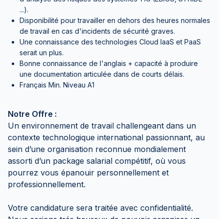
...).
Disponibilité pour travailler en dehors des heures normales
de travail en cas d'incidents de sécurité graves.
Une connaissance des technologies Cloud IaaS et PaaS
serait un plus.
Bonne connaissance de l'anglais + capacité à produire
une documentation articulée dans de courts délais.
Français Min. Niveau A1
Notre Offre :
Un environnement de travail challengeant dans un
contexte technologique international passionnant, au
sein d’une organisation reconnue mondialement
assorti d’un package salarial compétitif, où vous
pourrez vous épanouir personnellement et
professionnellement.
Votre candidature sera traitée avec confidentialité.