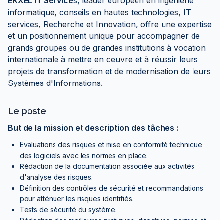
EKXEL IT Service
s, leader européen en ingénierie
informatique, conseils en hautes technologies, IT
services, Recherche et Innovation, offre une expertise
et un positionnement unique pour accompagner de
grands groupes ou de grandes institutions à vocation
internationale à mettre en oeuvre et à réussir leurs
projets de transformation et de modernisation de leurs
Systèmes d'Informations.
Le poste
But de la mission et description des tâches :
Evaluations des risques et mise en conformité technique
des logiciels avec les normes en place.
Rédaction de la documentation associée aux activités
d'analyse des risques.
Définition des contrôles de sécurité et recommandations
pour atténuer les risques identifiés.
Tests de sécurité du système.