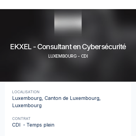
EKXEL - Consultant en Cybersécurité
LUXEMBOURG
-
CDI
LOCALISATION
Luxembourg, Canton de Luxembourg,
Luxembourg
CONTRAT
CDI
-
Temps plein