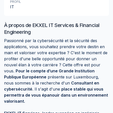
PROFIL
IT
À propos de
EKXEL IT Services & Financial
Engineering
Passionné par la cybersécurité et la sécurité des
applications, vous souhaitez prendre votre destin en
main et valoriser votre expertise ? C'est le moment de
profiter d'une belle opportunité pour donner un
nouvel élan à votre carrière ? Cette offre est pour
vous.
Pour le compte d’une Grande Institution
Publique Européenne
présente sur Luxembourg,
nous sommes à la recherche d'un
Consultant en
cybersécurité
. Il s'agit d'une
place stable qui vous
permettra de vous épanouir dans un environnement
valorisant.