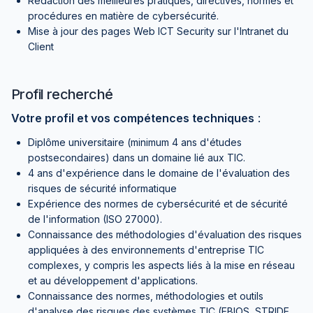
Rédaction des meilleures pratiques, directives, normes et
procédures en matière de cybersécurité.
Mise à jour des pages Web ICT Security sur l'Intranet du
Client
Profil recherché
Votre profil et vos compétences techniques
:
Diplôme universitaire (minimum 4 ans d'études
postsecondaires) dans un domaine lié aux TIC.
4 ans d'expérience dans le domaine de l'évaluation des
risques de sécurité informatique
Expérience des normes de cybersécurité et de sécurité
de l'information (ISO 27000).
Connaissance des méthodologies d'évaluation des risques
appliquées à des environnements d'entreprise TIC
complexes, y compris les aspects liés à la mise en réseau
et au développement d'applications.
Connaissance des normes, méthodologies et outils
d'analyse des risques des systèmes TIC (EBIOS, STRIDE