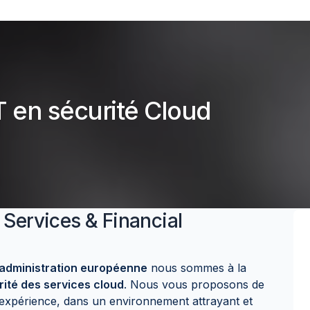
T en sécurité Cloud
 Services & Financial
 administration européenne
nous sommes à la
ité des services cloud
. Nous vous proposons de
 expérience, dans un environnement attrayant et