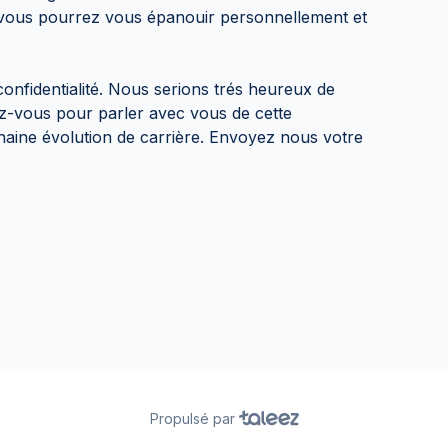
ù vous pourrez vous épanouir personnellement et
confidentialité. Nous serions trés heureux de
z-vous pour parler avec vous de cette
haine évolution de carrière. Envoyez nous votre
Propulsé par