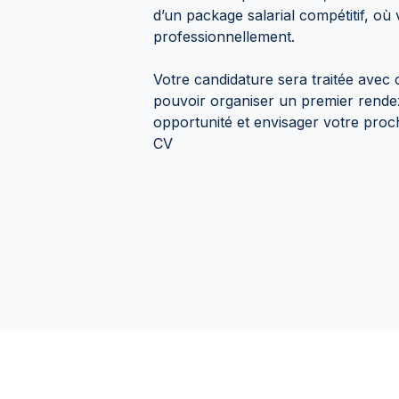
d’un package salarial compétitif, o
professionnellement.
Votre candidature sera traitée avec 
pouvoir organiser un premier rende
opportunité et envisager votre proc
CV