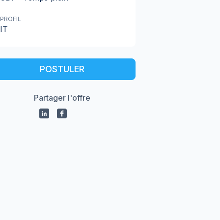
PROFIL
IT
POSTULER
Partager l'offre