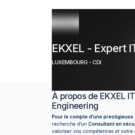
EKXEL - Expert I
LUXEMBOURG
-
CDI
À propos de
EKXEL IT
Engineering
Pour le compte d’une prestigieuse
recherche d’un
Consultant en sécur
valoriser vos compétences et votre