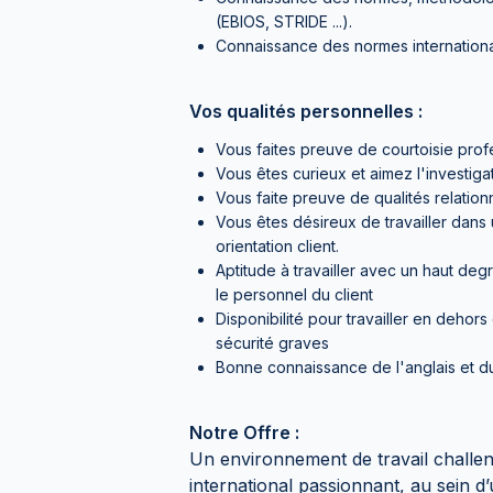
(EBIOS, STRIDE ...).
Connaissance des normes internation
Vos qualités personnelles :
Vous faites preuve de courtoisie prof
Vous êtes curieux et aimez l'investiga
Vous faite preuve de qualités relation
Vous êtes désireux de travailler dans
orientation client.
Aptitude à travailler avec un haut deg
le personnel du client
Disponibilité pour travailler en dehor
sécurité graves
Bonne connaissance de l'anglais et du
Notre Offre :
Un environnement de travail challe
international passionnant, au sein 