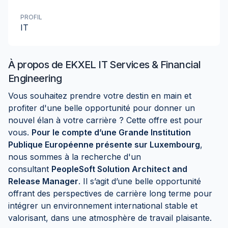
PROFIL
IT
À propos de
EKXEL IT Services & Financial
Engineering
Vous souhaitez prendre votre destin en main et
profiter d'une belle opportunité pour donner un
nouvel élan à votre carrière ? Cette offre est pour
vous.
Pour le compte d’une Grande Institution
Publique Européenne présente sur Luxembourg
,
nous sommes à la recherche d'un
consultant
PeopleSoft Solution Architect and
Release Manager
. Il s’agit d’une belle opportunité
offrant des perspectives de carrière long terme pour
intégrer un environnement international stable et
valorisant, dans une atmosphère de travail plaisante.