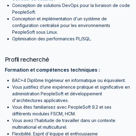
Conception de solutions DevOps pour la livraison de code
PeopleSoft.
Conception et implémentation d'un système de
configuration centralisé pour les environnements
PeopleSoft sous Linux.
Optimisation des performances PL/SQL.
Profil recherché
Formation et compétences techniques :
BAC+4 Diplôme Ingénieur en informatique ou équivalent.
Vous justifiez d’une expérience pratique et significative en
administration PeopleSoft et développement
d'architectures applicatives.
Vous êtes familiarisez avec PeopleSoft 9.2 et ses
différents modules FSCM, HCM.
Vous avez l’habitude de travailler dans un contexte
multinational et multiculturel.
Flexibilité. Esprit d'équipe et enthousiasme