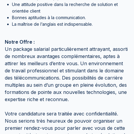
Une attitude positive dans la recherche de solution et
orientée client
Bonnes aptitudes à la communication.
La maîtrise de l’anglais est indispensable.
Notre Offre :
Un package salarial particulièrement attrayant, assorti
de nombreux avantages complémentaires, aptes à
attirer les meilleurs d’entre vous. Un environnement
de travail professionnel et stimulant dans le domaine
des télécommunications. Des possibilités de carrière
multiples au sein d’un groupe en pleine évolution, des
formations de pointe aux nouvelles technologies, une
expertise riche et reconnue.
Votre candidature sera traitée avec confidentialité.
Nous serions très heureux de pouvoir organiser un
premier rendez-vous pour parler avec vous de cette