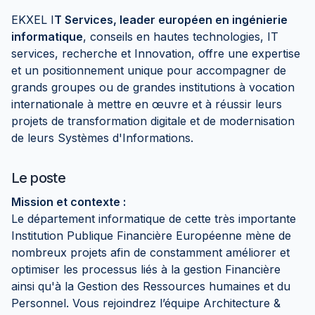
EKXEL I
T Services, leader européen en ingénierie
informatique
, conseils en hautes technologies, IT
services, recherche et Innovation, offre une expertise
et un positionnement unique pour accompagner de
grands groupes ou de grandes institutions à vocation
internationale à mettre en œuvre et à réussir leurs
projets de transformation digitale et de modernisation
de leurs Systèmes d'Informations.
Le poste
Mission et contexte :
Le département informatique de cette très importante
Institution Publique Financière Européenne mène de
nombreux projets afin de constamment améliorer et
optimiser les processus liés à la gestion Financière
ainsi qu'à la Gestion des Ressources humaines et du
Personnel. Vous rejoindrez l’équipe Architecture &