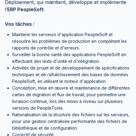
Déploiement, qui maintient, développe et implémente
l’
ERP PeopleSoft
.
Vos tâches :
Maintenir les serveurs d'application PeopleSoft et
résoudre les problèmes de production en complétant les
rapports de contrôle et d'erreurs.
Surveiller la bonne santé des applications PeopleSoft en
effectuant des tests d'unité et d'intégration.
Activités de projet et de développement de spécifications
techniques et de rafraîchissement des bases de données
PeopleSoft, en utilisant le moteur d'application.
Conception, mise en œuvre et maintenance de différentes
cartes de migration et flux de travail, pour permettre une
livraison continue, lors des mises à niveau sur plusieurs
versions de PeopleTools.
Rationalisation de la structure des fichiers sur les serveurs,
pour une gestion centralisée performante des fichiers de
bibliothèque et de configuration.
Correctif de sécurité.