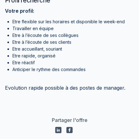
Profil recherché
Votre profil:
Etre flexible sur les horaires et disponible le week-end
Travailler en équipe
Etre à l’écoute de ses collègues
Etre à l’écoute de ses clients
Etre accueillant, souriant
Etre rapide, organisé
Etre réactif
Anticiper le rythme des commandes
Evolution rapide possible à des postes de manager.
Partager l'offre