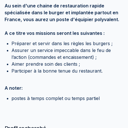
Au sein d'une chaine de restauration rapide
spécialisée dans le burger et implantée partout en
France, vous aurez un poste d'équipier polyvalent.
A ce titre vos missions seront les suivantes :
Préparer et servir dans les règles les burgers ;
Assurer un service impeccable dans le feu de
l’action (commandes et encaissement) ;
Aimer prendre soin des clients ;
Participer à la bonne tenue du restaurant.
A noter:
postes à temps complet ou temps partiel