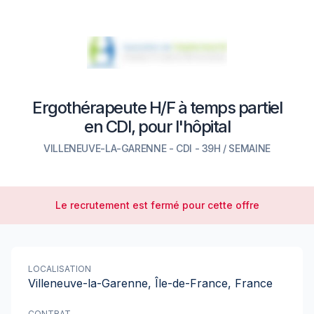
Ergothérapeute H/F à temps partiel
en CDI, pour l'hôpital
VILLENEUVE-LA-GARENNE
-
CDI
- 39H / SEMAINE
Le recrutement est fermé pour cette offre
LOCALISATION
Villeneuve-la-Garenne, Île-de-France, France
CONTRAT