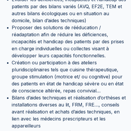
patients par des bilans variés (AVQ, EF2E, TEM et
autres bilans écologiques ou en situation au
domicile, bilan d’aides techniques)
Proposer des solutions de rééducation /
réadaptation afin de réduire les déficiences,
incapacités et handicap des patients par des prises
en charge individuelles ou collectes visant à
développer leurs capacités fonctionnelles.
Création ou participation à des ateliers
pluridisciplinaires tels que cuisine thérapeutique,
groupe stimulation (motrice et/ ou cognitive) pour
des patients en état de handicap sévère ou en état
de conscience altérée, repas convivial…
Bilans d’aides techniques et réalisation d’orthèses et
installations diverses au lit, FRM, FRE…, conseils
avant réalisation et achats d’aides techniques, en
lien avec les médecins prescripteurs et les
appareilleurs