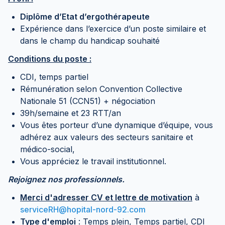
Diplôme d’Etat d’ergothérapeute
Expérience dans l’exercice d’un poste similaire et
dans le champ du handicap souhaité
Conditions du poste :
CDI, temps partiel
Rémunération selon Convention Collective
Nationale 51 (CCN51) + négociation
39h/semaine et 23 RTT/an
Vous êtes porteur d’une dynamique d’équipe, vous
adhérez aux valeurs des secteurs sanitaire et
médico-social,
Vous appréciez le travail institutionnel.
Rejoignez nos professionnels.
Merci d'adresser CV et lettre de motivation
à
serviceRH@hopital-nord-92.com
Type d'emploi
:
Temps plein, Temps partiel, CDI