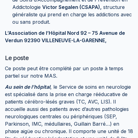
Addictologie
Victor Segalen (CSAPA),
structure
généraliste qui prend en charge les addictions avec
ou sans produit.
L’Association de l’Hôpital Nord 92 – 75 Avenue de
Verdun 92390 VILLENEUVE-LA-GARENNE,
Le poste
Ce poste peut être complété par un poste à temps
partiel sur notre MAS.
Au sein de l’hôpital
, le Service de soins en neurologie
est spécialisé dans la prise en charge rééducative de
patients cérébro-lésés graves (TC, AVC, LIS). Il
accueille aussi des patients avec d’autres pathologies
neurologiques centrales ou périphériques (SEP,
Parkinson, IMC, médullaires, Guillain Barré…) en
phase aigüe ou chronique. Il comporte une unité de 18