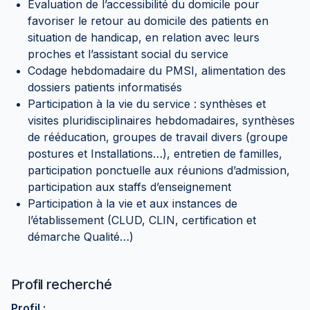
Evaluation de l’accessibilité du domicile pour
favoriser le retour au domicile des patients en
situation de handicap, en relation avec leurs
proches et l’assistant social du service
Codage hebdomadaire du PMSI, alimentation des
dossiers patients informatisés
Participation à la vie du service : synthèses et
visites pluridisciplinaires hebdomadaires, synthèses
de rééducation, groupes de travail divers (groupe
postures et Installations…), entretien de familles,
participation ponctuelle aux réunions d’admission,
participation aux staffs d’enseignement
Participation à la vie et aux instances de
l’établissement (CLUD, CLIN, certification et
démarche Qualité…)
Profil recherché
Profil :