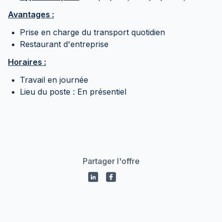
Avantages :
Prise en charge du transport quotidien
Restaurant d'entreprise
Horaires :
Travail en journée
Lieu du poste : En présentiel
Partager l'offre