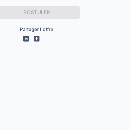
POSTULER
Partager l'offre