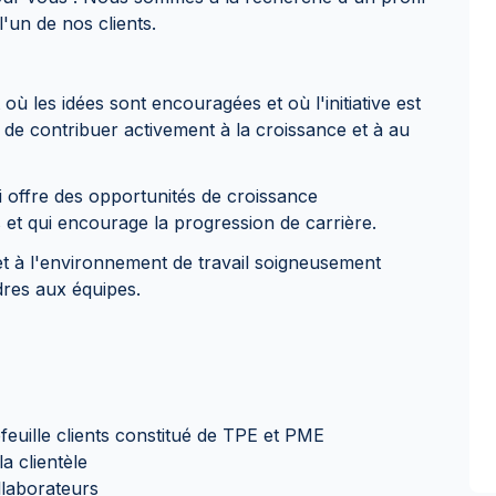
un de nos clients.
 où les idées sont encouragées et où l'initiative est
 de contribuer activement à la croissance et à au
i offre des opportunités de croissance
 et qui encourage la progression de carrière.
 à l'environnement de travail soigneusement
dres aux équipes.
euille clients constitué de TPE et PME
a clientèle
laborateurs