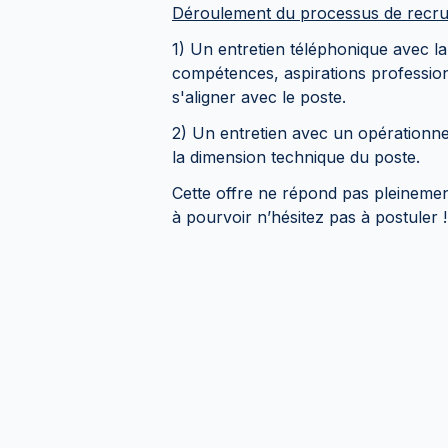
Déroulement du processus de recr
1) Un entretien téléphonique avec l
compétences, aspirations professionn
s'aligner avec le poste.
2) Un entretien avec un opérationne
la dimension technique du poste.
Cette offre ne répond pas pleinemen
à pourvoir n’hésitez pas à postuler !