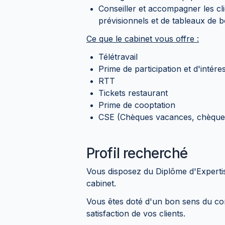
Conseiller et accompagner les cl
prévisionnels et de tableaux de 
Ce que le cabinet vous offre :
Télétravail
Prime de participation et d'intér
RTT
Tickets restaurant
Prime de cooptation
CSE (Chèques vacances, chèques 
Profil recherché
Vous disposez du Diplôme d'Experti
cabinet.
Vous êtes doté d'un bon sens du co
satisfaction de vos clients.