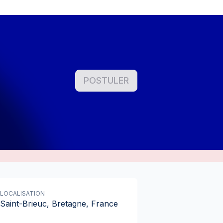
POSTULER
LOCALISATION
Saint-Brieuc, Bretagne, France