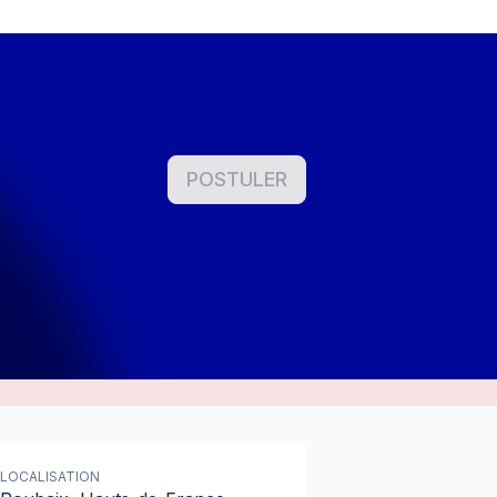
POSTULER
LOCALISATION