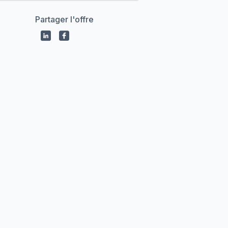
Partager l'offre