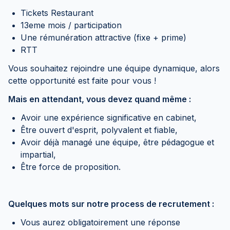
Tickets Restaurant
13eme mois / participation
Une rémunération attractive (fixe + prime)
RTT
Vous souhaitez rejoindre une équipe dynamique, alors
cette opportunité est faite pour vous !
Mais en attendant, vous devez quand même :
Avoir une expérience significative en cabinet,
Être ouvert d'esprit, polyvalent et fiable,
Avoir déjà managé une équipe, être pédagogue et
impartial,
Être force de proposition.
Quelques mots sur notre process de recrutement :
Vous aurez obligatoirement une réponse