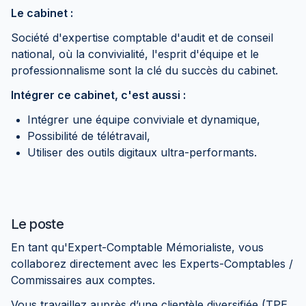
Le cabinet :
Société d'expertise comptable d'audit et de conseil
national, où la convivialité, l'esprit d'équipe et le
professionnalisme sont la clé du succès du cabinet.
Intégrer ce cabinet, c'est aussi :
Intégrer une équipe conviviale et dynamique,
Possibilité de télétravail,
Utiliser des outils digitaux ultra-performants.
Le poste
En tant qu'Expert-Comptable Mémorialiste, vous
collaborez directement avec les Experts-Comptables /
Commissaires aux comptes.
Vous travaillez auprès d’une clientèle diversifiée (TPE,