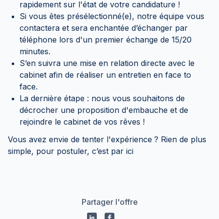
rapidement sur l'état de votre candidature !
Si vous êtes présélectionné(e), notre équipe vous
contactera et sera enchantée d’échanger par
téléphone lors d'un premier échange de 15/20
minutes.
S’en suivra une mise en relation directe avec le
cabinet afin de réaliser un entretien en face to
face.
La dernière étape : nous vous souhaitons de
décrocher une proposition d'embauche et de
rejoindre le cabinet de vos rêves !
Vous avez envie de tenter l'expérience
? Rien de plus
simple, pour postuler, c’est par ici
Partager l'offre