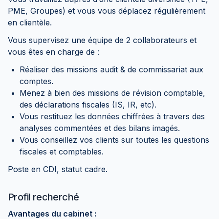
PME, Groupes) et vous vous déplacez régulièrement
en clientèle.
Vous supervisez une équipe de 2 collaborateurs et
vous êtes en charge de :
Réaliser des missions audit & de commissariat aux
comptes.
Menez à bien des missions de révision comptable,
des déclarations fiscales (IS, IR, etc).
Vous restituez les données chiffrées à travers des
analyses commentées et des bilans imagés.
Vous conseillez vos clients sur toutes les questions
fiscales et comptables.
Poste en CDI, statut cadre.
Profil recherché
Avantages du cabinet :