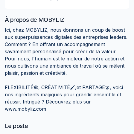
À propos de
MOBYLIZ
Ici, chez MOBYLIZ, nous donnons un coup de boost
aux superpuissances digitales des entreprises leaders.
Comment ? En offrant un accompagnement
savamment personnalisé pour créer de la valeur.
Pour nous, l'humain est le moteur de notre action et
nous cultivons une ambiance de travail où se mêlent
plaisir, passion et créativité.
FLEXIBILITÉ🎋, CRÉATIVITÉ🖌,et PARTAGE🤝, voici
nos ingrédients magiques pour grandir ensemble et
réussir. Intrigué ? Découvrez plus sur
www.mobyliz.com
Le poste