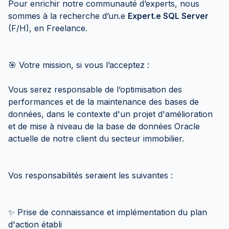
Pour enrichir notre communauté d’experts, nous
sommes à la recherche d’un.e
Expert.e SQL Server
(F/H), en Freelance.
🎯 Votre mission, si vous l’acceptez :
Vous serez responsable de l’optimisation des
performances et de la maintenance des bases de
données, dans le contexte d'un projet d'amélioration
et de mise à niveau de la base de données Oracle
actuelle de notre client du secteur immobilier.
Vos responsabilités seraient les suivantes :
✨ Prise de connaissance et implémentation du plan
d'action établi