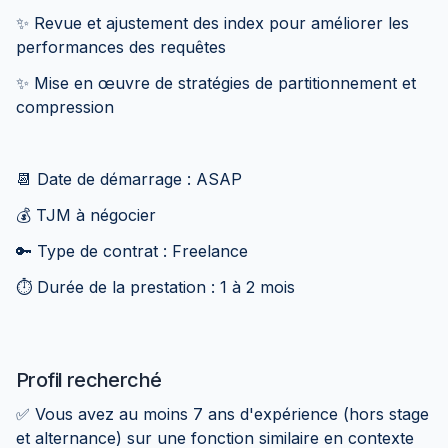
✨ Revue et ajustement des index pour améliorer les
performances des requêtes
✨ Mise en œuvre de stratégies de partitionnement et
compression
📆 Date de démarrage : ASAP
💰 TJM à négocier
🔑 Type de contrat : Freelance
⏱️ Durée de la prestation : 1 à 2 mois
Profil recherché
✅ Vous avez au moins 7 ans d'expérience (hors stage
et alternance) sur une fonction similaire en contexte