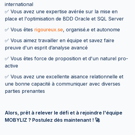
international
✅ Vous avez une expertise avérée sur la mise en
place et l'optimisation de BDD Oracle et SQL Server
✅ Vous êtes
rigoureux.se
, organisé.e et autonome
✅ Vous aimez travailler en équipe et savez faire
preuve d'un esprit d’analyse avancé
✅ Vous êtes force de proposition et d'un naturel pro-
active
✅ Vous avez une excellente aisance relationnelle et
une bonne capacité à communiquer avec diverses
parties prenantes
Alors, prêt à relever le défi et à rejoindre l'équipe
MOBYLIZ ? Postulez dès maintenant ! 🚀