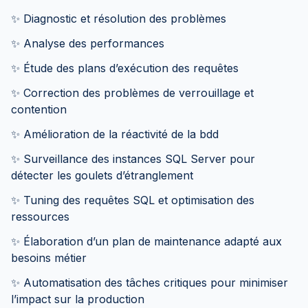
✨ Diagnostic et résolution des problèmes
✨ Analyse des performances
✨ Étude des plans d’exécution des requêtes
✨ Correction des problèmes de verrouillage et
contention
✨ Amélioration de la réactivité de la bdd
✨ Surveillance des instances SQL Server pour
détecter les goulets d’étranglement
✨ Tuning des requêtes SQL et optimisation des
ressources
✨ Élaboration d’un plan de maintenance adapté aux
besoins métier
✨ Automatisation des tâches critiques pour minimiser
l’impact sur la production