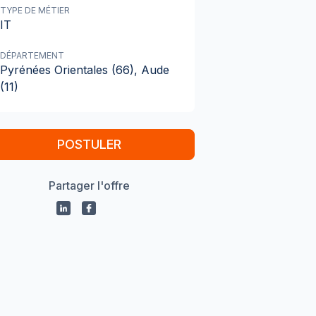
TYPE DE MÉTIER
IT
DÉPARTEMENT
Pyrénées Orientales (66), Aude
(11)
POSTULER
Partager l'offre