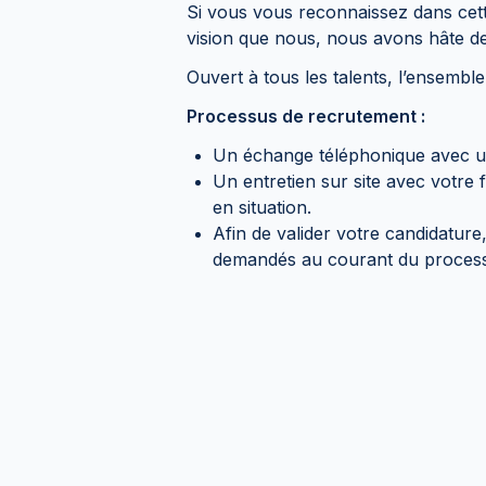
Si vous vous reconnaissez dans cet
vision que nous, nous avons hâte d
Ouvert à tous les talents, l’ensembl
Processus de recrutement :
Un échange téléphonique avec u
Un entretien sur site avec votre
en situation.
Afin de valider votre candidatur
demandés au courant du proces