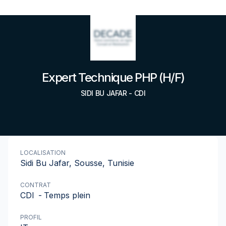
Expert Technique PHP (H/F)
SIDI BU JAFAR
-
CDI
LOCALISATION
Sidi Bu Jafar, Sousse, Tunisie
CONTRAT
CDI
-
Temps plein
PROFIL