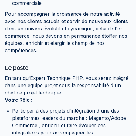
commerciale
Pour accompagner la croissance de notre activité
avec nos clients actuels et servir de nouveaux clients
dans un univers évolutif et dynamique, celui de l'e-
commerce, nous devons en permanence étoffer nos
équipes, enrichir et élargir le champ de nos
compétences.
Le poste
En tant qu'Expert Technique PHP, vous serez intégré
dans une équipe projet sous la responsabilité d'un
chef de projet technique.
Votre Rôle :
Participer à des projets d’intégration d'une des
plateformes leaders du marché : Magento/Adobe
Commerce , enrichir et faire évoluer ces
intégrations pour accompagner les