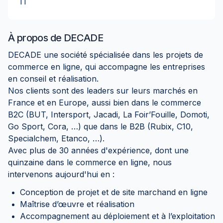
IT
À propos de
DECADE
DECADE une société spécialisée dans les projets de
commerce en ligne, qui accompagne les entreprises
en conseil et réalisation.
Nos clients sont des leaders sur leurs marchés en
France et en Europe, aussi bien dans le commerce
B2C (BUT, Intersport, Jacadi, La Foir’Fouille, Domoti,
Go Sport, Cora, …) que dans le B2B (Rubix, C10,
Specialchem, Etanco, …).
Avec plus de 30 années d'expérience, dont une
quinzaine dans le commerce en ligne, nous
intervenons aujourd'hui en :
Conception de projet et de site marchand en ligne
Maîtrise d’œuvre et réalisation
Accompagnement au déploiement et à l’exploitation