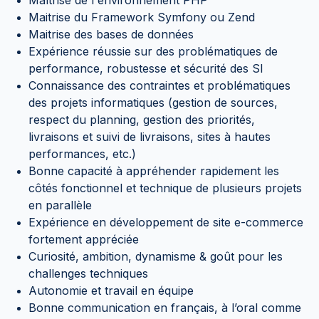
Maîtrise de l'environnement PHP
Maitrise du Framework Symfony ou Zend
Maitrise des bases de données
Expérience réussie sur des problématiques de
performance, robustesse et sécurité des SI
Connaissance des contraintes et problématiques
des projets informatiques (gestion de sources,
respect du planning, gestion des priorités,
livraisons et suivi de livraisons, sites à hautes
performances, etc.)
Bonne capacité à appréhender rapidement les
côtés fonctionnel et technique de plusieurs projets
en parallèle
Expérience en développement de site e-commerce
fortement appréciée
Curiosité, ambition, dynamisme & goût pour les
challenges techniques
Autonomie et travail en équipe
Bonne communication en français, à l’oral comme