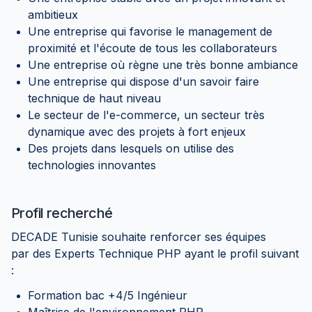
ambitieux
Une entreprise qui favorise le management de
proximité et l'écoute de tous les collaborateurs
Une entreprise où règne une très bonne ambiance
Une entreprise qui dispose d'un savoir faire
technique de haut niveau
Le secteur de l'e-commerce, un secteur très
dynamique avec des projets à fort enjeux
Des projets dans lesquels on utilise des
technologies innovantes
Profil recherché
DECADE Tunisie souhaite renforcer ses équipes
par des Experts Technique PHP ayant le profil suivant
:
Formation bac +4/5 Ingénieur