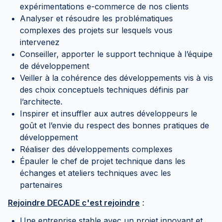
expérimentations e-commerce de nos clients
Analyser et résoudre les problématiques
complexes des projets sur lesquels vous
intervenez
Conseiller, apporter le support technique à l’équipe
de développement
Veiller à la cohérence des développements vis à vis
des choix conceptuels techniques définis par
l’architecte.
Inspirer et insuffler aux autres développeurs le
goût et l’envie du respect des bonnes pratiques de
développement
Réaliser des développements complexes
Épauler le chef de projet technique dans les
échanges et ateliers techniques avec les
partenaires
Rejoindre DECADE c'est rejoindre
:
Une entreprise stable avec un projet innovant et