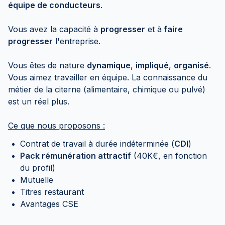
équipe de conducteurs
.
Vous avez la capacité à
progresser
et à
faire
progresser
l'entreprise.
Vous êtes de nature
dynamique
,
impliqué
,
organisé
.
Vous aimez travailler en équipe. La connaissance du
métier de la citerne (alimentaire, chimique ou pulvé)
est un réel plus.
Ce que nous proposons :
Contrat de travail à durée indéterminée (
CDI
)
Pack rémunération attractif
(40K€, en fonction
du profil)
Mutuelle
Titres restaurant
Avantages CSE