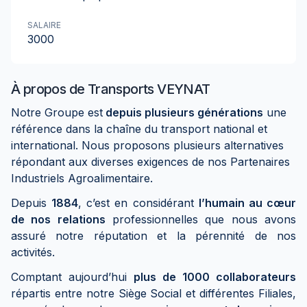
SALAIRE
3000
À propos de
Transports VEYNAT
Notre Groupe est
depuis plusieurs générations
une
référence dans la chaîne du transport national et
international. Nous proposons plusieurs alternatives
répondant aux diverses exigences de nos Partenaires
Industriels Agroalimentaire.
Depuis
1884
, c’est en considérant
l’humain au cœur
de nos relations
professionnelles que nous avons
assuré notre réputation et la pérennité de nos
activités.
Comptant aujourd’hui
plus de 1000 collaborateurs
répartis entre notre Siège Social et différentes Filiales,