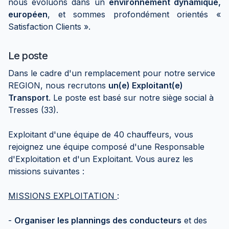
nous évoluons dans un
environnement dynamique,
européen
, et sommes profondément orientés «
Satisfaction Clients ».
Le poste
Dans le cadre d'un remplacement pour notre service
REGION, nous recrutons
un(e) Exploitant(e)
Transport
. Le poste est basé sur notre siège social à
Tresses (33).
Exploitant d'une équipe de 40 chauffeurs, vous
rejoignez une équipe composé d'une Responsable
d'Exploitation et d'un Exploitant. Vous aurez les
missions suivantes :
MISSIONS EXPLOITATION
:
-
Organiser les plannings des conducteurs
et des