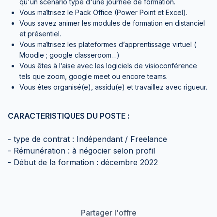
qu'un scénario type d'une journée de formation.
Vous maîtrisez le Pack Office (Power Point et Excel).
Vous savez animer les modules de formation en distanciel
et présentiel.
Vous maîtrisez les plateformes d’apprentissage virtuel (
Moodle ; google classeroom…)
Vous êtes à l’aise avec les logiciels de visioconférence
tels que zoom, google meet ou encore teams.
Vous êtes organisé(e), assidu(e) et travaillez avec rigueur.
CARACTERISTIQUES DU POSTE :
- type de contrat : Indépendant / Freelance
- Rémunération : à négocier selon profil
- Début de la formation : décembre 2022
Partager l'offre