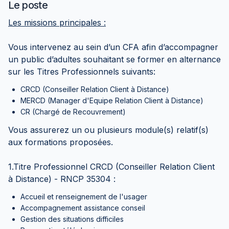
Le poste
Les missions principales :
Vous intervenez au sein d’un CFA afin d’accompagner
un public d’adultes souhaitant se former en alternance
sur les Titres Professionnels suivants:
CRCD (Conseiller Relation Client à Distance)
MERCD (Manager d'Equipe Relation Client à Distance)
CR (Chargé de Recouvrement)
Vous assurerez un ou plusieurs module(s) relatif(s)
aux formations proposées.
1.Titre Professionnel CRCD (Conseiller Relation Client
à Distance) - RNCP 35304 :
Accueil et renseignement de l'usager
Accompagnement assistance conseil
Gestion des situations difficiles