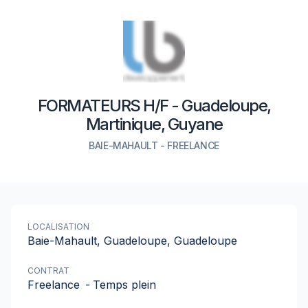
FORMATEURS H/F - Guadeloupe,
Martinique, Guyane
BAIE-MAHAULT
-
FREELANCE
LOCALISATION
Baie-Mahault, Guadeloupe, Guadeloupe
CONTRAT
Freelance
-
Temps plein