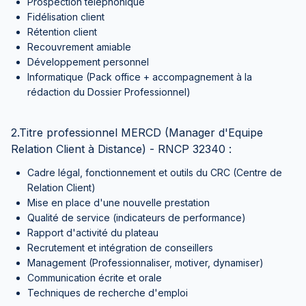
Prospection téléphonique
Fidélisation client
Rétention client
Recouvrement amiable
Développement personnel
Informatique (Pack office + accompagnement à la
rédaction du Dossier Professionnel)
2.Titre professionnel MERCD (Manager d'Equipe
Relation Client à Distance) - RNCP 32340 :
Cadre légal, fonctionnement et outils du CRC (Centre de
Relation Client)
Mise en place d'une nouvelle prestation
Qualité de service (indicateurs de performance)
Rapport d'activité du plateau
Recrutement et intégration de conseillers
Management (Professionnaliser, motiver, dynamiser)
Communication écrite et orale
Techniques de recherche d'emploi