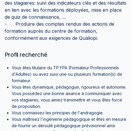
des stagiaires: suivi des indicateurs clés et des résultats
en lien avec les formations déployées, mise en place
de quiz de connaissance, …
- Produire des comptes rendus des actions de
formation auprès du centre de formation,
conformément aux exigences de Qualiopi.
Profil recherché
Vous êtes titulaire du TP FPA (Formateur Professionnels
d'Adultes) ou avez suivi une ou plusieurs formation(s) de
formateur.
Vous êtes dynamique, pédagogue, rigoureux et autonome.
Vous possédez une bonne aisance à communiquer avec
vos stagiaires, vous aimez transmettre et vous êtes force
de proposition.
Vous connaissez les principes de l'andragogie.
Vous maîtrisez l'ingénierie pédagogique et êtes en mesure
de fournir un déroulé pédagogique prévisionnel ainsi