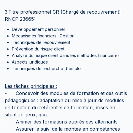
3.Titre professionnel CR (Chargé de recouvrement) -
RNCP 23665:
Développement personnel
Mécanismes financiers : Gestion
Techniques de recouvrement
Prévention du risque client
Analyse du risque client dans les méthodes financières
Aspects juridiques
Techniques de recherche d'emploi
Les tâches principales :
- Concevoir des modules de formation et des outils
pédagogiques : adaptation ou mise à jour de modules
en fonction du référentiel de formation, mises en
situation, jeux, quiz…
- Animer des formations auprès des alternants
- Assurer le suivi de la montée en compétences