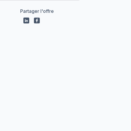
Partager l'offre