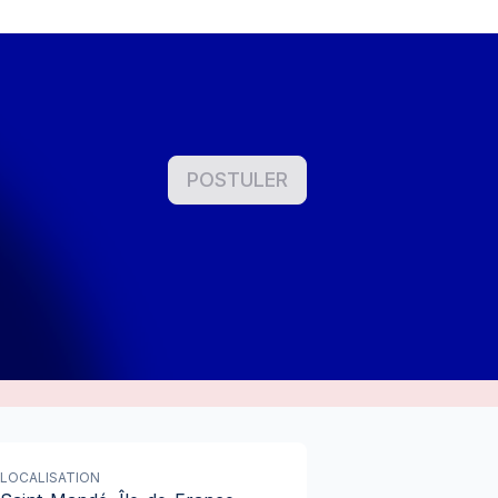
POSTULER
LOCALISATION