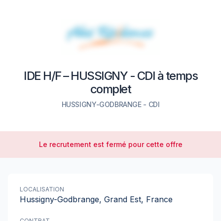
IDE H/F – HUSSIGNY - CDI à temps
complet
HUSSIGNY-GODBRANGE
-
CDI
Le recrutement est fermé pour cette offre
LOCALISATION
Hussigny-Godbrange, Grand Est, France
CONTRAT