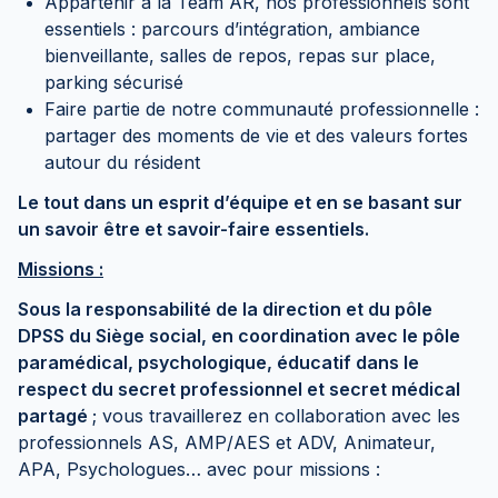
Appartenir à la Team AR, nos professionnels sont
essentiels : parcours d’intégration, ambiance
bienveillante, salles de repos, repas sur place,
parking sécurisé
Faire partie de notre communauté professionnelle :
partager des moments de vie et des valeurs fortes
autour du résident
Le tout dans un esprit d’équipe et en se basant sur
un savoir être et savoir-faire essentiels.
Missions :
Sous la responsabilité de la direction et du pôle
DPSS du Siège social, en coordination avec le pôle
paramédical, psychologique, éducatif dans le
respect du secret professionnel et secret médical
partagé
; vous travaillerez en collaboration avec les
professionnels AS, AMP/AES et ADV, Animateur,
APA, Psychologues… avec pour missions :