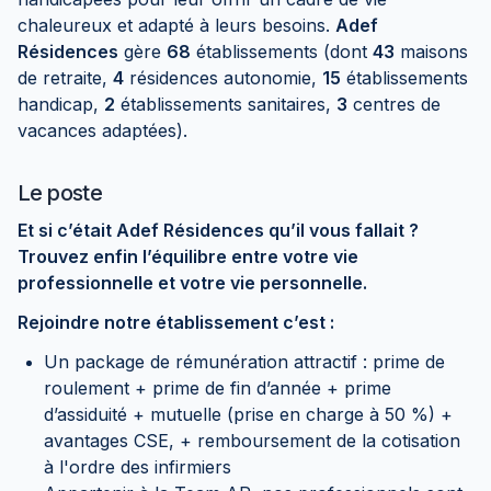
chaleureux et adapté à leurs besoins.
Adef
Résidences
gère
68
établissements (dont
43
maisons
de retraite,
4
résidences autonomie,
15
établissements
handicap,
2
établissements sanitaires,
3
centres de
vacances adaptées).
Le poste
Et si c’était Adef Résidences qu’il vous fallait ?
Trouvez enfin l’équilibre entre votre vie
professionnelle et votre vie personnelle.
Rejoindre notre établissement c’est :
Un package de rémunération attractif : prime de
roulement + prime de fin d’année + prime
d’assiduité + mutuelle (prise en charge à 50 %) +
avantages CSE, + remboursement de la cotisation
à l'ordre des infirmiers