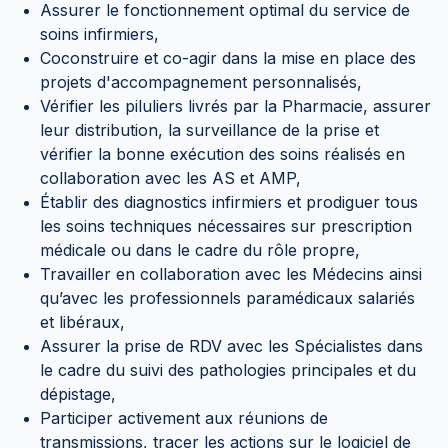
Assurer le fonctionnement optimal du service de
soins infirmiers,
Coconstruire et co-agir dans la mise en place des
projets d'accompagnement personnalisés,
Vérifier les piluliers livrés par la Pharmacie, assurer
leur distribution, la surveillance de la prise et
vérifier la bonne exécution des soins réalisés en
collaboration avec les AS et AMP,
Établir des diagnostics infirmiers et prodiguer tous
les soins techniques nécessaires sur prescription
médicale ou dans le cadre du rôle propre,
Travailler en collaboration avec les Médecins ainsi
qu’avec les professionnels paramédicaux salariés
et libéraux,
Assurer la prise de RDV avec les Spécialistes dans
le cadre du suivi des pathologies principales et du
dépistage,
Participer activement aux réunions de
transmissions, tracer les actions sur le logiciel de