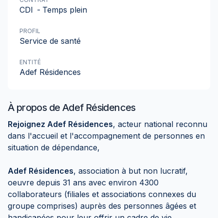
CDI
-
Temps plein
PROFIL
Service de santé
ENTITÉ
Adef Résidences
À propos de
Adef Résidences
Rejoignez Adef Résidences
, acteur national reconnu
dans l'accueil et l'accompagnement de personnes en
situation de dépendance,
Adef Résidences
, association à but non lucratif,
oeuvre depuis 31 ans avec environ 4300
collaborateurs (filiales et associations connexes du
groupe comprises) auprès des personnes âgées et
handicapées pour leur offrir un cadre de vie