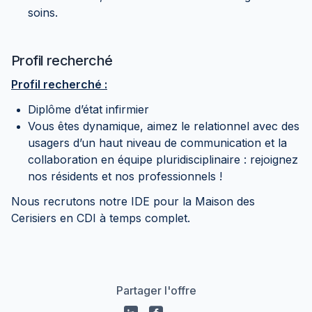
soins.
Profil recherché
Profil recherché :
Diplôme d’état infirmier
Vous êtes dynamique, aimez le relationnel avec des
usagers d’un haut niveau de communication et la
collaboration en équipe pluridisciplinaire : rejoignez
nos résidents et nos professionnels !
Nous recrutons notre IDE pour la Maison des
Cerisiers en CDI à temps complet.
Partager l'offre