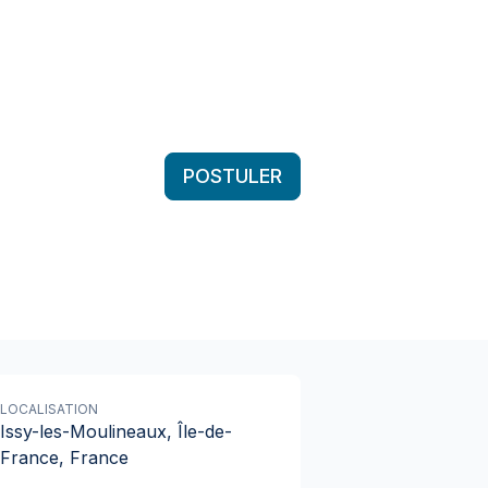
POSTULER
LOCALISATION
Issy-les-Moulineaux, Île-de-
France, France