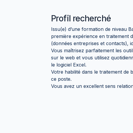
Profil recherché
Issu(e) d’une formation de niveau B
première expérience en traitement de 
(données entreprises et contacts), id
Vous maîtrisez parfaitement les outi
sur le web et vous utilisez quotidien
le logiciel Excel.
Votre habilité dans le traitement d
ce poste.
Vous avez un excellent sens relatio