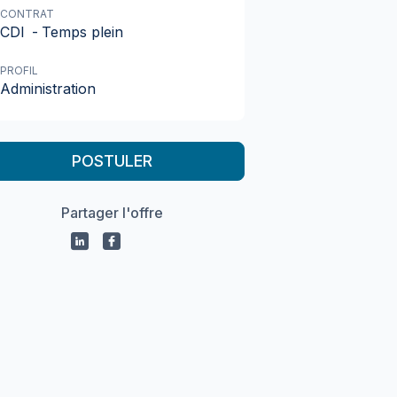
CONTRAT
CDI
-
Temps plein
PROFIL
Administration
POSTULER
Partager l'offre