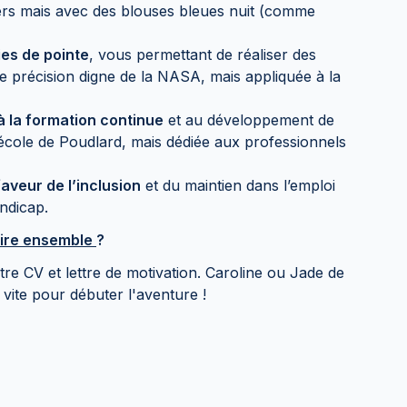
rs mais avec des blouses bleues nuit (comme
es de pointe
, vous permettant de réaliser des
 précision digne de la NASA, mais appliquée à la
 la formation continue
et au développement de
école de Poudlard, mais dédiée aux professionnels
aveur de l’inclusion
et du maintien dans l’emploi
ndicap.
stoire ensemble
?
e CV et lettre de motivation. Caroline ou Jade de
vite pour débuter l'aventure !