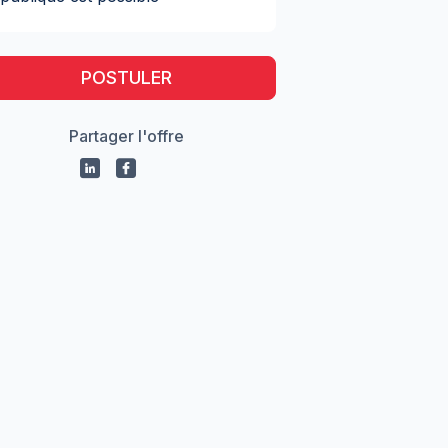
POSTULER
Partager l'offre