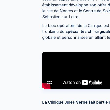
établissement développe son offre d
le site de Nantes et le Centre de Soi
Sébastien sur Loire.
Le bloc opératoire de la Clinique es
trentaine de
spécialités chirurgical
globale et personnalisée en alliant t
La Clinique Jules Verne fait parti