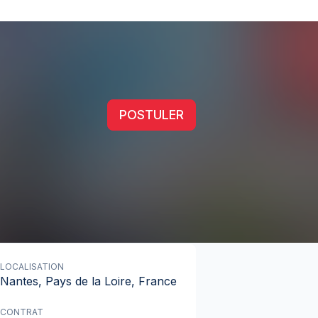
POSTULER
LOCALISATION
Nantes, Pays de la Loire, France
CONTRAT