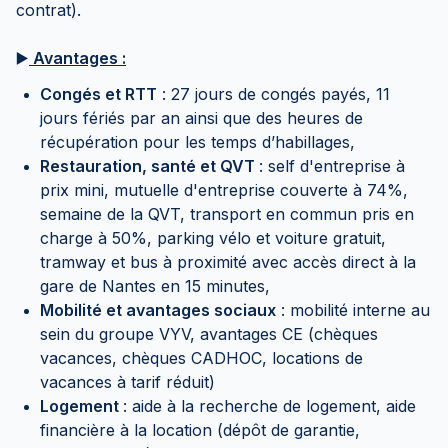
contrat).
▶️
Avantages :
Congés et RTT
: 27 jours de congés payés, 11
jours fériés par an ainsi que des heures de
récupération pour les temps d’habillages,
Restauration, santé et QVT
: self d'entreprise à
prix mini, mutuelle d'entreprise couverte à 74%,
semaine de la QVT, transport en commun pris en
charge à 50%, parking vélo et voiture gratuit,
tramway et bus à proximité avec accès direct à la
gare de Nantes en 15 minutes,
Mobilité et avantages sociaux
: mobilité interne au
sein du groupe VYV, avantages CE (chèques
vacances, chèques CADHOC, locations de
vacances à tarif réduit)
Logement
: aide à la recherche de logement, aide
financière à la location (dépôt de garantie,