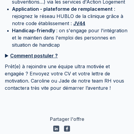
subventions…) via les services d'Action Logement
Application - plateforme de remplacement
:
rejoignez le réseau HUBLO de la clinique grâce à
notre code établissement :
JV44
Handicap-friendly
: on s'engage pour l'intégration
et le maintien dans l'emploi des personnes en
situation de handicap
▶️
Comment postuler ?
Prêt(e) à rejoindre une équipe ultra motivée et
engagée ? Envoyez votre CV et votre lettre de
motivation. Caroline ou Jade de notre team RH vous
contactera très vite pour démarrer l’aventure !
Partager l'offre