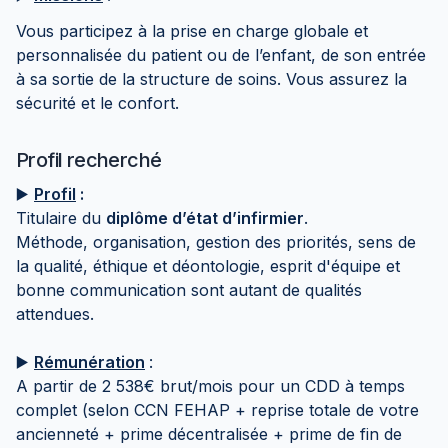
Vous participez à la prise en charge globale et
personnalisée du patient ou de l’enfant, de son entrée
à sa sortie de la structure de soins. Vous assurez la
sécurité et le confort.
Profil recherché
▶️
Profil
:
Titulaire du
diplôme d’état d’infirmier
.
Méthode, organisation, gestion des priorités, sens de
la qualité, éthique et déontologie, esprit d'équipe et
bonne communication sont autant de qualités
attendues.
▶️
Rémunération
:
A partir de 2 538€ brut/mois pour un CDD à temps
complet (selon CCN FEHAP + reprise totale de votre
ancienneté + prime décentralisée + prime de fin de