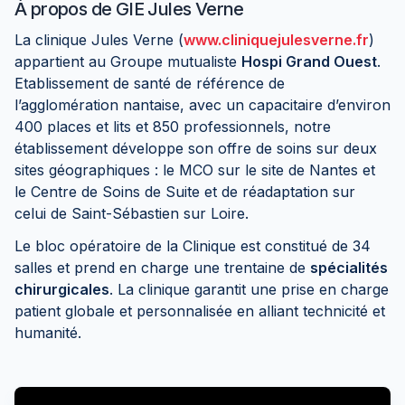
À propos de
GIE Jules Verne
La clinique Jules Verne (
www.cliniquejulesverne.fr
)
appartient au Groupe mutualiste
Hospi Grand Ouest
.
Etablissement de santé de référence de
l’agglomération nantaise, avec un capacitaire d’environ
400 places et lits et 850 professionnels, notre
établissement développe son offre de soins sur deux
sites géographiques : le MCO sur le site de Nantes et
le Centre de Soins de Suite et de réadaptation sur
celui de Saint-Sébastien sur Loire.
Le bloc opératoire de la Clinique est constitué de 34
salles et prend en charge une trentaine de
spécialités
chirurgicales
. La clinique garantit une prise en charge
patient globale et personnalisée en alliant technicité et
humanité.