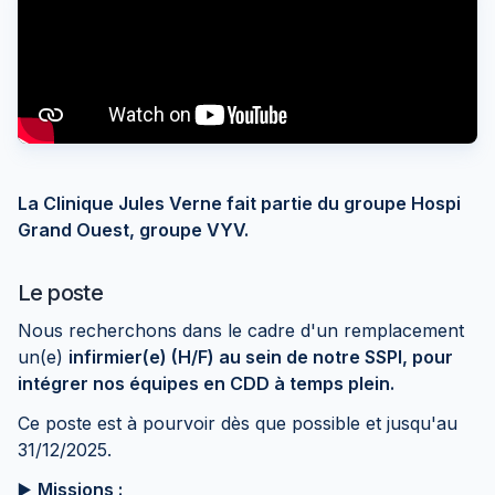
La Clinique Jules Verne fait partie du groupe Hospi
Grand Ouest, groupe VYV.
Le poste
Nous recherchons dans le cadre d'un remplacement
un(e)
infirmier(e) (H/F) au sein de notre SSPI, pour
intégrer nos équipes en CDD à temps plein.
Ce poste est à pourvoir dès que possible et jusqu'au
31/12/2025.
▶️
Missions
: