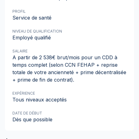
PROFIL
Service de santé
NIVEAU DE QUALIFICATION
Employé qualifié
SALAIRE
A partir de 2 538€ brut/mois pour un CDD à
temps complet (selon CCN FEHAP + reprise
totale de votre ancienneté + prime décentralisée
+ prime de fin de contrat).
EXPÉRIENCE
Tous niveaux acceptés
DATE DE DÉBUT
Dès que possible