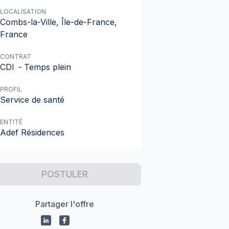
LOCALISATION
Combs-la-Ville, Île-de-France,
France
CONTRAT
CDI
-
Temps plein
PROFIL
Service de santé
ENTITÉ
Adef Résidences
POSTULER
Partager l'offre