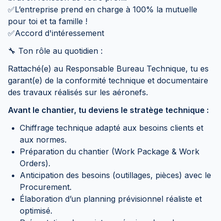
✅L’entreprise prend en charge à 100% la mutuelle
pour toi et ta famille !
✅Accord d'intéressement
🔧 Ton rôle au quotidien :
Rattaché(e) au Responsable Bureau Technique, tu es
garant(e) de la conformité technique et documentaire
des travaux réalisés sur les aéronefs.
Avant le chantier, tu deviens le stratège technique :
Chiffrage technique adapté aux besoins clients et
aux normes.
Préparation du chantier (Work Package & Work
Orders).
Anticipation des besoins (outillages, pièces) avec le
Procurement.
Élaboration d’un planning prévisionnel réaliste et
optimisé.