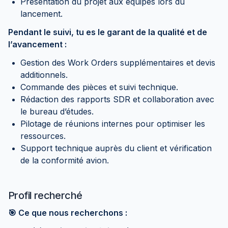
Présentation du projet aux équipes lors du
lancement.
Pendant le suivi, tu es le garant de la qualité et de
l’avancement :
Gestion des Work Orders supplémentaires et devis
additionnels.
Commande des pièces et suivi technique.
Rédaction des rapports SDR et collaboration avec
le bureau d’études.
Pilotage de réunions internes pour optimiser les
ressources.
Support technique auprès du client et vérification
de la conformité avion.
Profil recherché
🎯 Ce que nous recherchons :