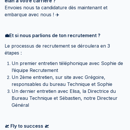
élan à votre carrière ?
Envoies nous ta candidature dès maintenant et
embarque avec nous ! ✈️
💼Et si nous parlions de ton recrutement ?
Le processus de recrutement se déroulera en 3
étapes :
Un premier entretien téléphonique avec Sophie de
l’équipe Recrutement
Un 2ème entretien, sur site avec Grégoire,
responsables du bureau Technique et Sophie
Un dernier entretien avec Elisa, la Directrice du
Bureau Technique et Sébastien, notre Directeur
Général
🛫 Fly to success 🛫