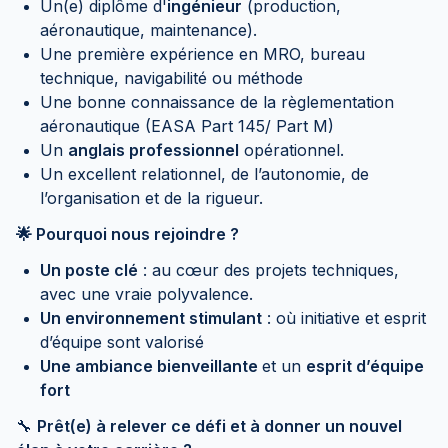
Un(e) diplôme d'
ingénieur
(production,
aéronautique, maintenance).
Une première expérience en MRO, bureau
technique, navigabilité ou méthode
Une bonne connaissance de la règlementation
aéronautique (EASA Part 145/ Part M)
Un
anglais professionnel
opérationnel.
Un excellent relationnel, de l’autonomie, de
l’organisation et de la rigueur.
🌟 Pourquoi nous rejoindre ?
Un poste clé
: au cœur des projets techniques,
avec une vraie polyvalence.
Un environnement stimulant
: où initiative et esprit
d’équipe sont valorisé
Une ambiance bienveillante
et un
esprit d’équipe
fort
🔧
Prêt(e) à relever ce défi et à donner un nouvel