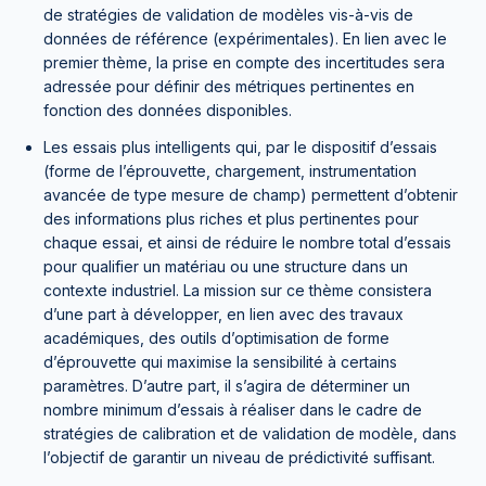
de stratégies de validation de modèles vis-à-vis de
données de référence (expérimentales). En lien avec le
premier thème, la prise en compte des incertitudes sera
adressée pour définir des métriques pertinentes en
fonction des données disponibles.
Les essais plus intelligents qui, par le dispositif d’essais
(forme de l’éprouvette, chargement, instrumentation
avancée de type mesure de champ) permettent d’obtenir
des informations plus riches et plus pertinentes pour
chaque essai, et ainsi de réduire le nombre total d’essais
pour qualifier un matériau ou une structure dans un
contexte industriel. La mission sur ce thème consistera
d’une part à développer, en lien avec des travaux
académiques, des outils d’optimisation de forme
d’éprouvette qui maximise la sensibilité à certains
paramètres. D’autre part, il s’agira de déterminer un
nombre minimum d’essais à réaliser dans le cadre de
stratégies de calibration et de validation de modèle, dans
l’objectif de garantir un niveau de prédictivité suffisant.