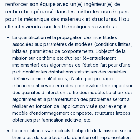
renforcer son équipe avec un(e) ingénieur(e) de
recherche spécialisé dans les méthodes numériques
pour la mécanique des matériaux et structures. Il ou
elle interviendra sur les thématiques suivantes :
La quantification et la propagation des incertitudes
associées aux paramètres de modèles (conditions limites,
initiales, paramètres de comportement). L’objectif de la
mission sur ce thème est d’utiliser (éventuellement
implémenter) des algorithmes de l’état de l’art pour d’une
part identifier les distributions statistiques des variables
définies comme aléatoires, d’autre part propager
efficacement ces incertitudes pour évaluer leur impact sur
des quantités d’intérêt en sortie des modèle. Le choix des
algorithmes et la paramétrisation des problèmes seront à
réaliser en fonction de l’application visée (par exemple :
modèle d’endommagement composite, structures lattices
obtenues par fabrication additive, etc.)
La corrélation essais/calculs. L’objectif de la mission sur ce
thème est de contribuer à la définition et l’implémentation