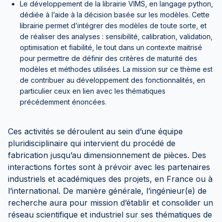
Le développement de la librairie VIMS, en langage python,
dédiée à l’aide à la décision basée sur les modèles. Cette
librairie permet d’intégrer des modèles de toute sorte, et
de réaliser des analyses : sensibilité, calibration, validation,
optimisation et fiabilité, le tout dans un contexte maitrisé
pour permettre de définir des critères de maturité des
modèles et méthodes utilisées. La mission sur ce thème est
de contribuer au développement des fonctionnalités, en
particulier ceux en lien avec les thématiques
précédemment énoncées.
Ces activités se déroulent au sein d’une équipe
pluridisciplinaire qui intervient du procédé de
fabrication jusqu’au dimensionnement de pièces. Des
interactions fortes sont à prévoir avec les partenaires
industriels et académiques des projets, en France ou à
l’international. De manière générale, l’ingénieur(e) de
recherche aura pour mission d’établir et consolider un
réseau scientifique et industriel sur ses thématiques de