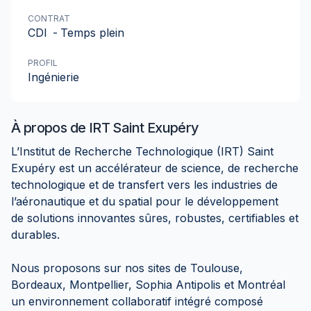
CONTRAT
CDI
-
Temps plein
PROFIL
Ingénierie
À propos de
IRT Saint Exupéry
L’Institut de Recherche Technologique (IRT) Saint
Exupéry est un accélérateur de science, de recherche
technologique et de transfert vers les industries de
l’aéronautique et du spatial pour le développement
de solutions innovantes sûres, robustes, certifiables et
durables.
Nous proposons sur nos sites de Toulouse,
Bordeaux, Montpellier, Sophia Antipolis et Montréal
un environnement collaboratif intégré composé