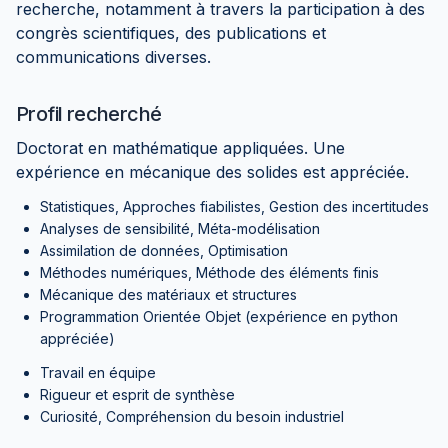
recherche, notamment à travers la participation à des
congrès scientifiques, des publications et
communications diverses.
Profil recherché
Doctorat en mathématique appliquées. Une
expérience en mécanique des solides est appréciée.
Statistiques, Approches fiabilistes, Gestion des incertitudes
Analyses de sensibilité, Méta-modélisation
Assimilation de données, Optimisation
Méthodes numériques, Méthode des éléments finis
Mécanique des matériaux et structures
Programmation Orientée Objet (expérience en python
appréciée)
Travail en équipe
Rigueur et esprit de synthèse
Curiosité, Compréhension du besoin industriel