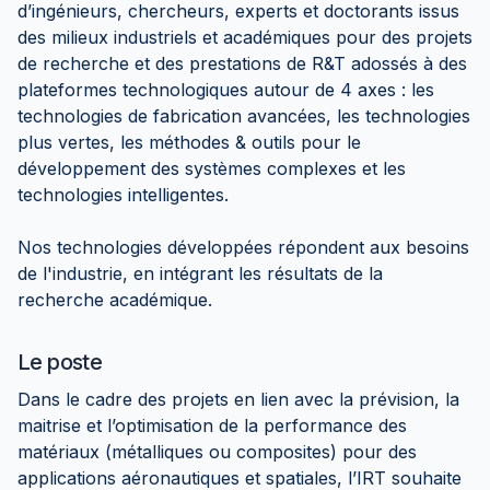
d’ingénieurs, chercheurs, experts et doctorants issus
des milieux industriels et académiques pour des projets
de recherche et des prestations de R&T adossés à des
plateformes technologiques autour de 4 axes : les
technologies de fabrication avancées, les technologies
plus vertes, les méthodes & outils pour le
développement des systèmes complexes et les
technologies intelligentes.
Nos technologies développées répondent aux besoins
de l'industrie, en intégrant les résultats de la
recherche académique.
Le poste
Dans le cadre des projets en lien avec la prévision, la
maitrise et l’optimisation de la performance des
matériaux (métalliques ou composites) pour des
applications aéronautiques et spatiales, l’IRT souhaite