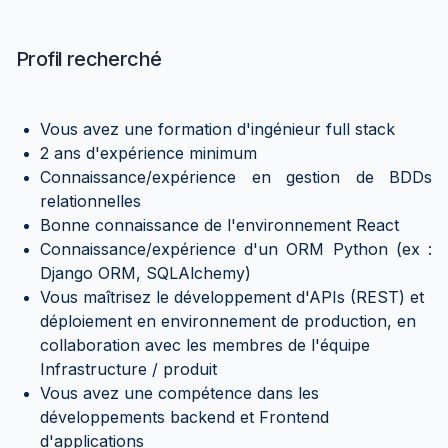
Profil recherché
Vous avez une formation d'ingénieur full stack
2 ans d'expérience minimum
Connaissance/expérience en gestion de BDDs
relationnelles
Bonne connaissance de l'environnement React
Connaissance/expérience d'un ORM Python (ex :
Django ORM, SQLAlchemy)
Vous maîtrisez le développement d'APIs (REST) et
déploiement en environnement de production, en
collaboration avec les membres de l'équipe
Infrastructure / produit
Vous avez une compétence dans les
développements backend et Frontend
d'applications