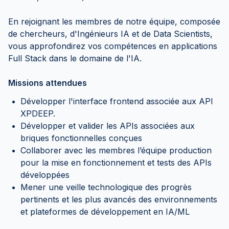
En rejoignant les membres de notre équipe, composée
de chercheurs, d'Ingénieurs IA et de Data Scientists,
vous approfondirez vos compétences en applications
Full Stack dans le domaine de l'IA.
Missions attendues
Développer l'interface frontend associée aux API
XPDEEP.
Développer et valider les APIs associées aux
briques fonctionnelles conçues
Collaborer avec les membres l’équipe production
pour la mise en fonctionnement et tests des APIs
développées
Mener une veille technologique des progrès
pertinents et les plus avancés des environnements
et plateformes de développement en IA/ML