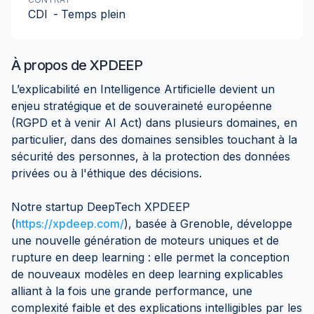
CDI
-
Temps plein
À propos de
XPDEEP
L’explicabilité en Intelligence Artificielle devient un
enjeu stratégique et de souveraineté européenne
(RGPD et à venir AI Act) dans plusieurs domaines, en
particulier, dans des domaines sensibles touchant à la
sécurité des personnes, à la protection des données
privées ou à l'éthique des décisions.
Notre startup DeepTech XPDEEP
(
https://xpdeep.com/
), basée à Grenoble, développe
une nouvelle génération de moteurs uniques et de
rupture en deep learning : elle permet la conception
de nouveaux modèles en deep learning explicables
alliant à la fois une grande performance, une
complexité faible et des explications intelligibles par les