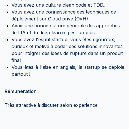
Vous avez une culture clean code et TDD...
Vous avez une connaissance des techniques de
déploiement sur Cloud privé (OVH)
Avoir une bonne culture générale des approches
de l'IA et du deep learning est un plus
Vous avez l'esprit startup, vous êtes rigoureux,
curieux et motivé à coder des solutions innovantes
pour intégrer des idées de rupture dans un produit
final
Vous êtes à l'aise en anglais, la startup se déploie
partout !
Rémunération
Très attractive à discuter selon expérience