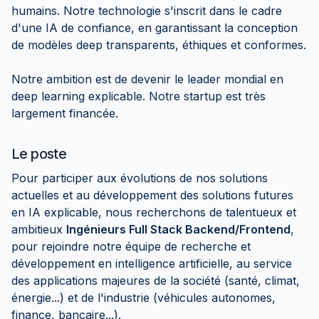
humains. Notre technologie s'inscrit dans le cadre
d'une IA de confiance, en garantissant la conception
de modèles deep transparents, éthiques et conformes.
Notre ambition est de devenir le leader mondial en
deep learning explicable. Notre startup est très
largement financée.
Le poste
Pour participer aux évolutions de nos solutions
actuelles et au développement des solutions futures
en IA explicable, nous recherchons de talentueux et
ambitieux
Ingénieurs Full Stack Backend/Frontend
,
pour rejoindre notre équipe de recherche et
développement en intelligence artificielle, au service
des applications majeures de la société (santé, climat,
énergie...) et de l'industrie (véhicules autonomes,
finance, bancaire...).