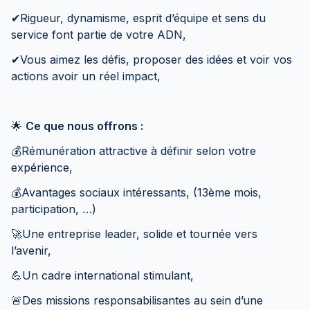
✔Rigueur, dynamisme, esprit d’équipe et sens du
service font partie de votre ADN,
✔Vous aimez les défis, proposer des idées et voir vos
actions avoir un réel impact,
🌟
Ce que nous offrons :
💰Rémunération attractive à définir selon votre
expérience,
💰Avantages sociaux intéressants, (13ème mois,
participation, …)
🚀Une entreprise leader, solide et tournée vers
l’avenir,
💪Un cadre international stimulant,
🚨Des missions responsabilisantes au sein d’une