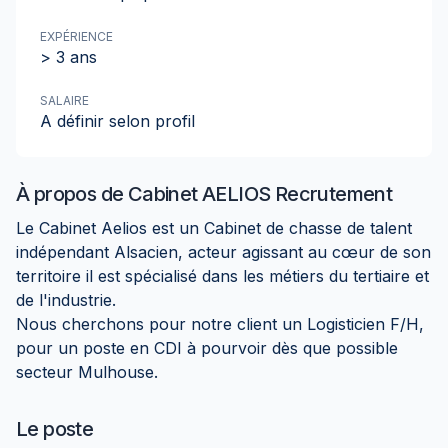
EXPÉRIENCE
> 3 ans
SALAIRE
A définir selon profil
À propos de
Cabinet AELIOS Recrutement
Le Cabinet Aelios est un Cabinet de chasse de talent
indépendant Alsacien, acteur agissant au cœur de son
territoire il est spécialisé dans les métiers du tertiaire et
de l'industrie.
Nous cherchons pour notre client un Logisticien F/H,
pour un poste en CDI à pourvoir dès que possible
secteur Mulhouse.
Le poste