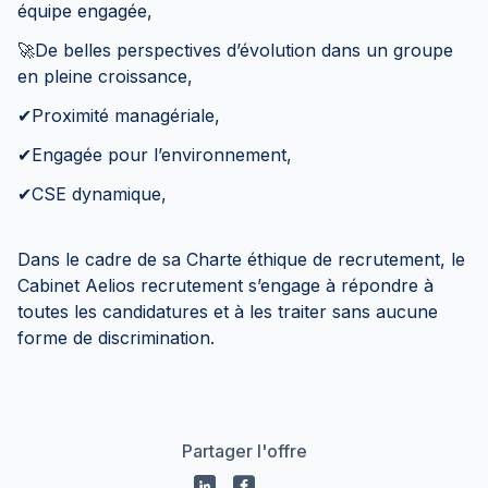
équipe engagée,
🚀De belles perspectives d’évolution dans un groupe
en pleine croissance,
✔Proximité managériale,
✔Engagée pour l’environnement,
✔CSE dynamique,
Dans le cadre de sa Charte éthique de recrutement, le
Cabinet Aelios recrutement s’engage à répondre à
toutes les candidatures et à les traiter sans aucune
forme de discrimination.
Partager l'offre