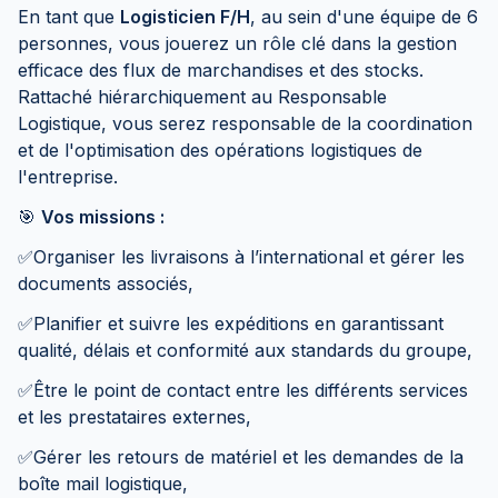
En tant que
Logisticien F/H
, au sein d'une équipe de 6
personnes, vous jouerez un rôle clé dans la gestion
efficace des flux de marchandises et des stocks.
Rattaché hiérarchiquement au Responsable
Logistique, vous serez responsable de la coordination
et de l'optimisation des opérations logistiques de
l'entreprise.
🎯
Vos missions :
✅Organiser les livraisons à l’international et gérer les
documents associés,
✅Planifier et suivre les expéditions en garantissant
qualité, délais et conformité aux standards du groupe,
✅Être le point de contact entre les différents services
et les prestataires externes,
✅Gérer les retours de matériel et les demandes de la
boîte mail logistique,