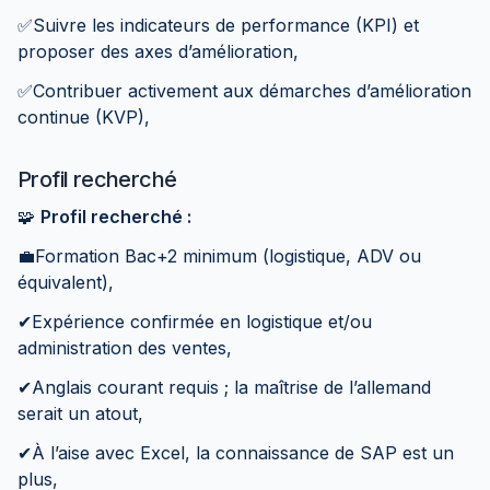
✅Suivre les indicateurs de performance (KPI) et
proposer des axes d’amélioration,
✅Contribuer activement aux démarches d’amélioration
continue (KVP),
Profil recherché
🧩
Profil recherché :
💼Formation Bac+2 minimum (logistique, ADV ou
équivalent),
✔Expérience confirmée en logistique et/ou
administration des ventes,
✔Anglais courant requis ; la maîtrise de l’allemand
serait un atout,
✔À l’aise avec Excel, la connaissance de SAP est un
plus,