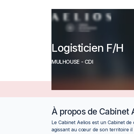
Logisticien F/H
MULHOUSE
-
CDI
À propos de
Cabinet 
Le Cabinet Aelios est un Cabinet de
agissant au cœur de son territoire il 