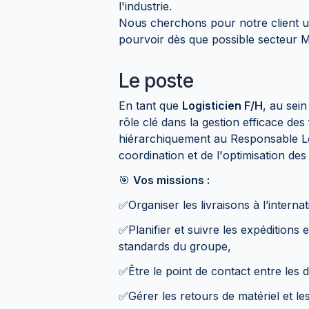
l'industrie.
Nous cherchons pour notre client u
pourvoir dès que possible secteur 
Le poste
En tant que
Logisticien F/H
, au sei
rôle clé dans la gestion efficace de
hiérarchiquement au Responsable Lo
coordination et de l'optimisation des 
🎯
Vos missions :
✅Organiser les livraisons à l’interna
✅Planifier et suivre les expéditions 
standards du groupe,
✅Être le point de contact entre les d
✅Gérer les retours de matériel et les