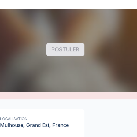
POSTULER
LOCALISATION
Mulhouse, Grand Est, France