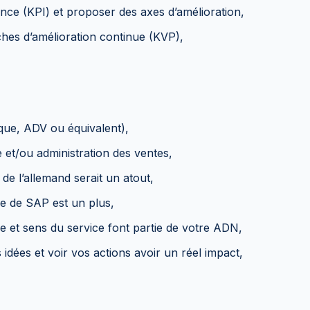
nce (KPI) et proposer des axes d’amélioration,
es d’amélioration continue (KVP),
que, ADV ou équivalent),
 et/ou administration des ventes,
 de l’allemand serait un atout,
ce de SAP est un plus,
e et sens du service font partie de votre ADN,
idées et voir vos actions avoir un réel impact,