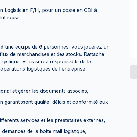
n Logisticien F/H, pour un poste en CDI à
Mulhouse.
n d'une équipe de 6 personnes, vous jouerez un
s flux de marchandises et des stocks. Rattaché
gistique, vous serez responsable de la
opérations logistiques de l'entreprise.
tional et gérer les documents associés,
en garantissant qualité, délais et conformité aux
ifférents services et les prestataires externes,
 demandes de la boîte mail logistique,