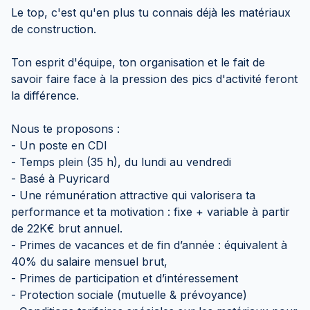
Le top, c'est qu'en plus tu connais déjà les matériaux
de construction.
Ton esprit d'équipe, ton organisation et le fait de
savoir faire face à la pression des pics d'activité feront
la différence.
Nous te proposons :
- Un poste en CDI
- Temps plein (35 h), du lundi au vendredi
- Basé à Puyricard
- Une rémunération attractive qui valorisera ta
performance et ta motivation : fixe + variable à partir
de 22K€ brut annuel.
- Primes de vacances et de fin d’année : équivalent à
40% du salaire mensuel brut,
- Primes de participation et d’intéressement
- Protection sociale (mutuelle & prévoyance)