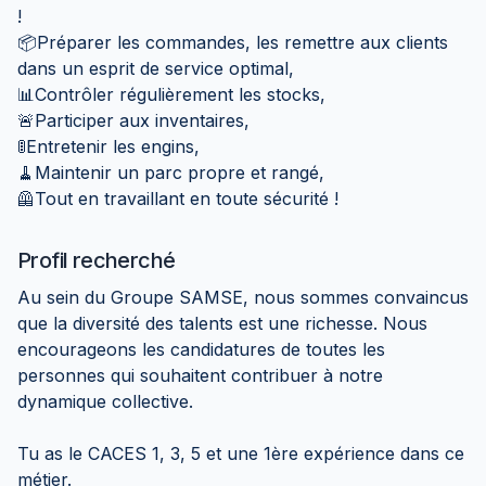
!
📦Préparer les commandes, les remettre aux clients
dans un esprit de service optimal,
📊Contrôler régulièrement les stocks,
🚨Participer aux inventaires,
🚦Entretenir les engins,
🧹Maintenir un parc propre et rangé,
🦺Tout en travaillant en toute sécurité !
Profil recherché
Au sein du Groupe SAMSE, nous sommes convaincus
que la diversité des talents est une richesse. Nous
encourageons les candidatures de toutes les
personnes qui souhaitent contribuer à notre
dynamique collective.
Tu as le CACES 1, 3, 5 et une 1ère expérience dans ce
métier.