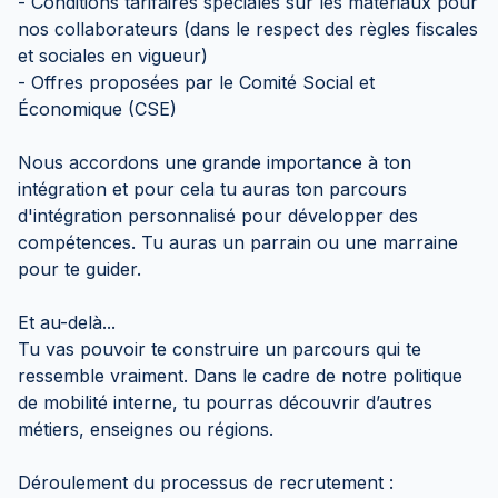
- Conditions tarifaires spéciales sur les matériaux pour
nos collaborateurs (dans le respect des règles fiscales
et sociales en vigueur)
- Offres proposées par le Comité Social et
Économique (CSE)
Nous accordons une grande importance à ton
intégration et pour cela tu auras ton parcours
d'intégration personnalisé pour développer des
compétences. Tu auras un parrain ou une marraine
pour te guider.
Et au-delà...
Tu vas pouvoir te construire un parcours qui te
ressemble vraiment. Dans le cadre de notre politique
de mobilité interne, tu pourras découvrir d’autres
métiers, enseignes ou régions.
Déroulement du processus de recrutement :