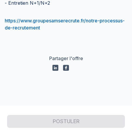
- Entretien N+1/N+2
https://www.groupesamserecrute.fr/notre-processus-
de-recrutement
Partager l'offre
Propulsé par
POSTULER