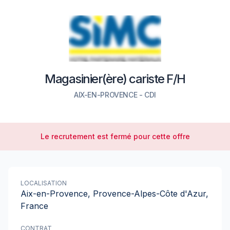
Magasinier(ère) cariste F/H
AIX-EN-PROVENCE
-
CDI
Le recrutement est fermé pour cette offre
LOCALISATION
Aix-en-Provence, Provence-Alpes-Côte d'Azur,
France
CONTRAT