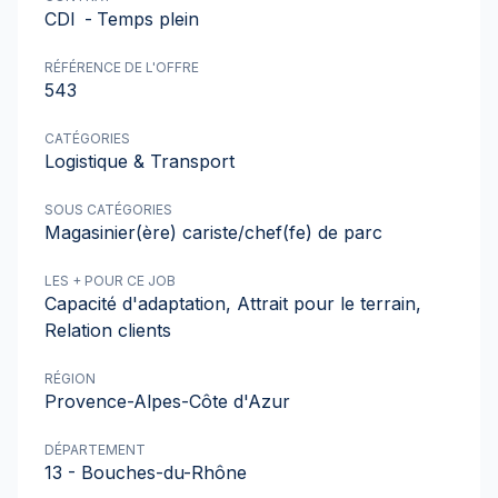
CDI
-
Temps plein
RÉFÉRENCE DE L'OFFRE
543
CATÉGORIES
Logistique & Transport
SOUS CATÉGORIES
Magasinier(ère) cariste/chef(fe) de parc
LES + POUR CE JOB
Capacité d'adaptation, Attrait pour le terrain,
Relation clients
RÉGION
Provence-Alpes-Côte d'Azur
DÉPARTEMENT
13 - Bouches-du-Rhône