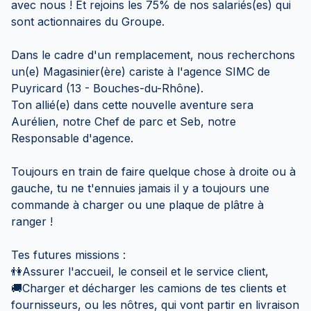
avec nous ! Et rejoins les 75% de nos salariés(es) qui
sont actionnaires du Groupe.
Dans le cadre d'un remplacement, nous recherchons
un(e) Magasinier(ère) cariste à l'agence SIMC de
Puyricard (13 - Bouches-du-Rhône).
Ton allié(e) dans cette nouvelle aventure sera
Aurélien, notre Chef de parc et Seb, notre
Responsable d'agence.
Toujours en train de faire quelque chose à droite ou à
gauche, tu ne t'ennuies jamais il y a toujours une
commande à charger ou une plaque de plâtre à
ranger !
Tes futures missions :
👫Assurer l'accueil, le conseil et le service client,
🚚Charger et décharger les camions de tes clients et
fournisseurs, ou les nôtres, qui vont partir en livraison