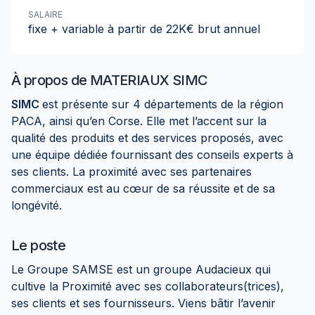
SALAIRE
fixe + variable à partir de 22K€ brut annuel
À propos de
MATERIAUX SIMC
SIMC
est présente sur 4 départements de la région
PACA, ainsi qu’en Corse. Elle met l’accent sur la
qualité des produits et des services proposés, avec
une équipe dédiée fournissant des conseils experts à
ses clients. La proximité avec ses partenaires
commerciaux est au cœur de sa réussite et de sa
longévité.
Le poste
Le Groupe SAMSE est un groupe Audacieux qui
cultive la Proximité avec ses collaborateurs(trices),
ses clients et ses fournisseurs. Viens bâtir l’avenir