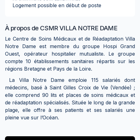
Logement possible en début de poste
À propos de
CSMR VILLA NOTRE DAME
Le Centre de Soins Médicaux et de Réadaptation Villa
Notre Dame est membre du groupe Hospi Grand
Ouest, opérateur hospitalier mutualiste. Le groupe
compte 10 établissements sanitaires répartis sur les
régions Bretagne et Pays de la Loire.
La Villa Notre Dame emploie 115 salariés dont
médecins, basé à Saint Gilles Croix de Vie (Vendée) ;
elle comprend 90 lits et places de soins médicaux et
de réadaptation spécialisés. Située le long de la grande
plage, elle offre à ses patients et ses salariés une
pleine vue sur l’Océan.