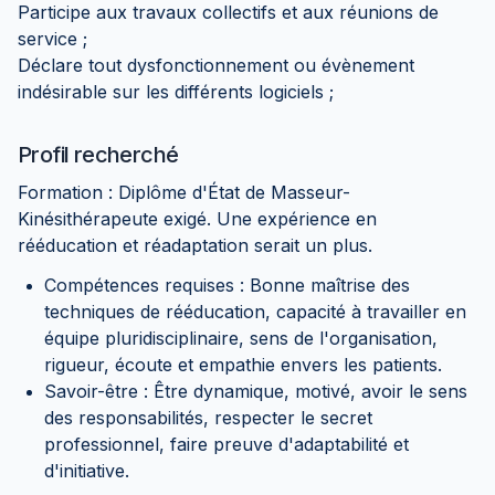
Participe aux travaux collectifs et aux réunions de
service ;
Déclare tout dysfonctionnement ou évènement
indésirable sur les différents logiciels ;
Profil recherché
Formation : Diplôme d'État de Masseur-
Kinésithérapeute exigé. Une expérience en
rééducation et réadaptation serait un plus.
Compétences requises : Bonne maîtrise des
techniques de rééducation, capacité à travailler en
équipe pluridisciplinaire, sens de l'organisation,
rigueur, écoute et empathie envers les patients.
Savoir-être : Être dynamique, motivé, avoir le sens
des responsabilités, respecter le secret
professionnel, faire preuve d'adaptabilité et
d'initiative.