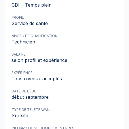
CDI
-
Temps plein
PROFIL
Service de santé
NIVEAU DE QUALIFICATION
Technicien
SALAIRE
selon profil et expérience
EXPÉRIENCE
Tous niveaux acceptés
DATE DE DÉBUT
début septembre
TYPE DE TÉLÉTRAVAIL
Sur site
INFORMATIONS COMPLÉMENTAIRES