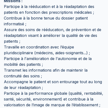
Missions :
Participe à la rééducation et à la réadaptation des
patients en fonction des prescriptions médicales ;
Contribue à la bonne tenue du dossier patient
informatisé ;
Assure des soins de rééducation, de prévention et de
réadaptation visant à améliorer la qualité de vie des
patients ;
Travaille en coordination avec l’équipe
pluridisciplinaire (médecins, aides-soignants...) ;
Participe à l'amélioration de l'autonomie et de la
mobilité des patients ;
Transmet les informations afin de maintenir la
continuité des soins ;
Accompagne le patient et son entourage tout au long
de leur réadaptation ;
Participe à la performance globale (qualité, rentabilité,
santé, sécurité, environnement) et contribue à la
valorisation de l’image de marque de l’établissement ;