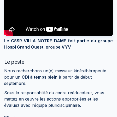
Le CSSR VILLA NOTRE DAME fait partie du groupe
Hospi Grand Ouest, groupe VYV.
Le poste
Nous recherchons un(e) masseur-kinésithérapeute
pour un
CDI à temps plein
à partir de début
septembre.
Sous la responsabilité du cadre rééducateur, vous
mettez en œuvre les actions appropriées et les
évaluez avec l'équipe pluridisciplinaire.