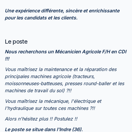
Une expérience différente, sincère et enrichissante
pour les candidats et les clients.
Le poste
Nous recherchons un Mécanicien Agricole F/H en CDI
!!!
Vous maîtrisez la maintenance et la réparation des
principales machines agricole (tracteurs,
moissonneuses-batteuses, presses round-baller et les
machines de travail du sol) ?!!
Vous maîtrisez la mécanique, l'électrique et
l'hydraulique sur toutes ces machines ?!!
Alors n'hésitez plus !! Postulez !!
Le poste se situe dans l'Indre (36).