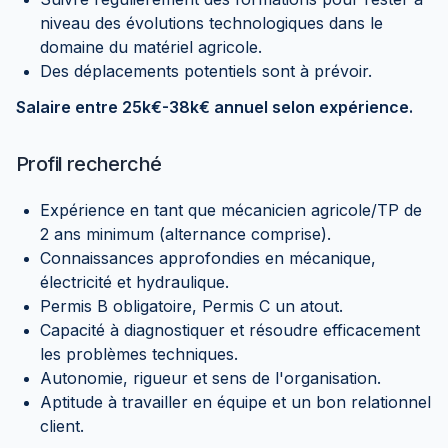
niveau des évolutions technologiques dans le
domaine du matériel agricole.
Des déplacements potentiels sont à prévoir.
Salaire entre 25k€-38k€ annuel selon expérience.
Profil recherché
Expérience en tant que mécanicien agricole/TP de
2 ans minimum (alternance comprise).
Connaissances approfondies en mécanique,
électricité et hydraulique.
Permis B obligatoire, Permis C un atout.
Capacité à diagnostiquer et résoudre efficacement
les problèmes techniques.
Autonomie, rigueur et sens de l'organisation.
Aptitude à travailler en équipe et un bon relationnel
client.