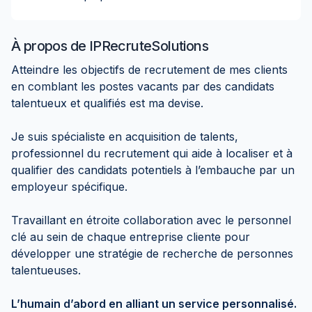
À propos de
IPRecruteSolutions
Atteindre les objectifs de recrutement de mes clients
en comblant les postes vacants par des candidats
talentueux et qualifiés est ma devise.
Je suis spécialiste en acquisition de talents,
professionnel du recrutement qui aide à localiser et à
qualifier des candidats potentiels à l’embauche par un
employeur spécifique.
Travaillant en étroite collaboration avec le personnel
clé au sein de chaque entreprise cliente pour
développer une stratégie de recherche de personnes
talentueuses.
L’humain d’abord en alliant un service personnalisé.