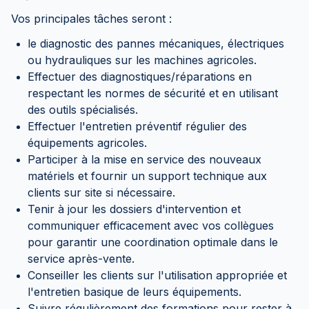
Vos principales tâches seront :
le diagnostic des pannes mécaniques, électriques
ou hydrauliques sur les machines agricoles.
Effectuer des diagnostiques/réparations en
respectant les normes de sécurité et en utilisant
des outils spécialisés.
Effectuer l'entretien préventif régulier des
équipements agricoles.
Participer à la mise en service des nouveaux
matériels et fournir un support technique aux
clients sur site si nécessaire.
Tenir à jour les dossiers d'intervention et
communiquer efficacement avec vos collègues
pour garantir une coordination optimale dans le
service après-vente.
Conseiller les clients sur l'utilisation appropriée et
l'entretien basique de leurs équipements.
Suivre régulièrement des formations pour rester à