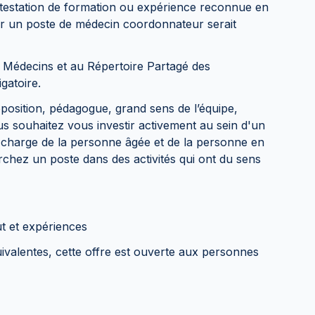
ttestation de formation ou expérience reconnue en
ur un poste de médecin coordonnateur serait
s Médecins et au Répertoire Partagé des
gatoire.
osition, pédagogue, grand sens de l’équipe,
 souhaitez vous investir activement au sein d'un
en charge de la personne âgée et de la personne en
rchez un poste dans des activités qui ont du sens
ut et expériences
ivalentes, cette offre est ouverte aux personnes