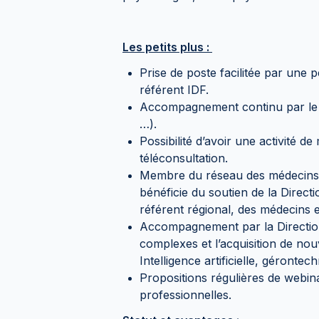
Les petits plus :
Prise de poste facilitée par une
référent IDF.
Accompagnement continu par le
…).
Possibilité d’avoir une activité d
téléconsultation.
Membre du réseau des médecins 
bénéficie du soutien de la Direct
référent régional, des médecins 
Accompagnement par la Direction 
complexes et l’acquisition de no
Intelligence artificielle, géronte
Propositions régulières de webin
professionnelles.