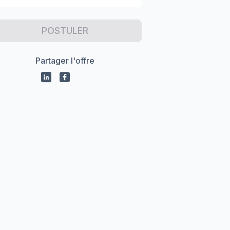
POSTULER
Partager l'offre