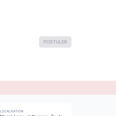
POSTULER
LOCALISATION