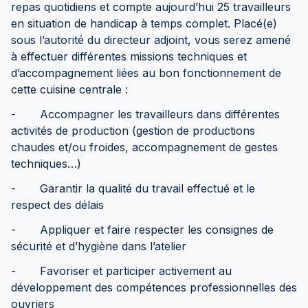
repas quotidiens et compte aujourd’hui 25 travailleurs
en situation de handicap à temps complet. Placé(e)
sous l’autorité du directeur adjoint, vous serez amené
à effectuer différentes missions techniques et
d’accompagnement liées au bon fonctionnement de
cette cuisine centrale :
- Accompagner les travailleurs dans différentes
activités de production (gestion de productions
chaudes et/ou froides, accompagnement de gestes
techniques…)
- Garantir la qualité du travail effectué et le
respect des délais
- Appliquer et faire respecter les consignes de
sécurité et d’hygiène dans l’atelier
- Favoriser et participer activement au
développement des compétences professionnelles des
ouvriers