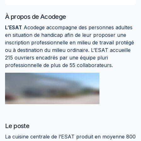
À propos de
Acodege
L’ESAT
Acodege accompagne des personnes adultes
en situation de handicap afin de leur proposer une
inscription professionnelle en milieu de travail protégé
ou à destination du milieu ordinaire. L’ESAT accueille
215 ouvriers encadrés par une équipe pluri
professionnelle de plus de 55 collaborateurs.
Le poste
La cuisine centrale de l’ESAT produit en moyenne 800