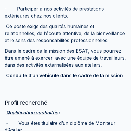
- Participer à nos activités de prestations
extérieures chez nos clients.
Ce poste exige des qualités humaines et
relationnelles, de l’écoute attentive, de la bienveillance
et le sens des responsabilités professionnelles.
Dans le cadre de la mission des ESAT, vous pourrez
être amené à exercer, avec une équipe de travailleurs,
dans des activités externalisées aux ateliers.
Conduite d’un véhicule dans le cadre de la mission
Profil recherché
Qualification souhaitée
:
- Vous êtes titulaire d’un diplôme de Moniteur
d’Atelier