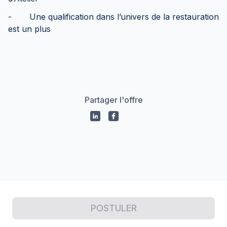
- Une qualification dans l’univers de la restauration
est un plus
Partager l'offre
Propulsé par
POSTULER