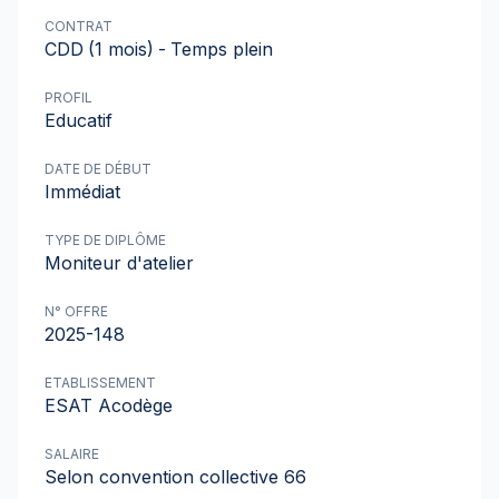
CONTRAT
CDD
(1 mois)
-
Temps plein
PROFIL
Educatif
DATE DE DÉBUT
Immédiat
TYPE DE DIPLÔME
Moniteur d'atelier
N° OFFRE
2025-148
ETABLISSEMENT
ESAT Acodège
SALAIRE
Selon convention collective 66